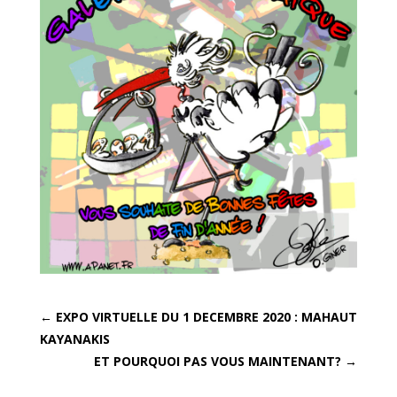
←
EXPO VIRTUELLE DU 1 DECEMBRE 2020 : MAHAUT
KAYANAKIS
ET POURQUOI PAS VOUS MAINTENANT?
→