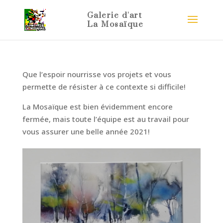
Que l’espoir nourrisse vos projets et vous
permette de résister à ce contexte si difficile!
La Mosaïque est bien évidemment encore
fermée, mais toute l’équipe est au travail pour
vous assurer une belle année 2021!