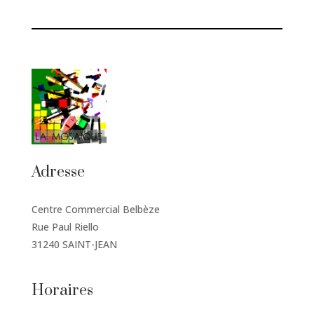
Adresse
Centre Commercial Belbèze
Rue Paul Riello
31240 SAINT-JEAN
Horaires