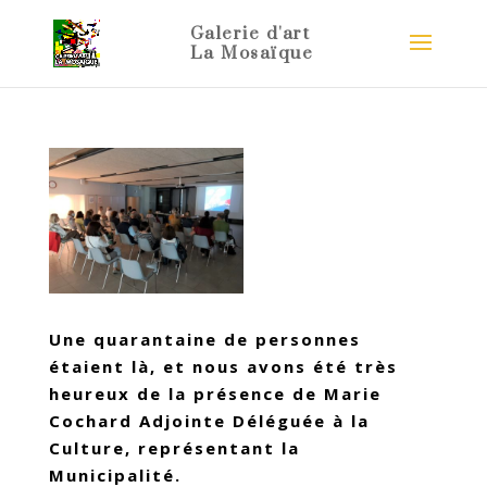
Une quarantaine de personnes
étaient là, et nous avons été très
heureux de la présence de Marie
Cochard Adjointe Déléguée à la
Culture, représentant la
Municipalité.