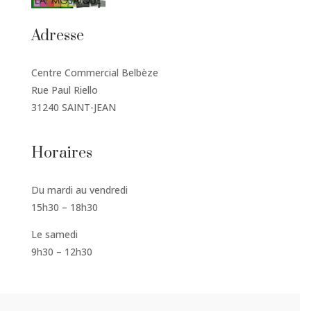
Adresse
Centre Commercial Belbèze
Rue Paul Riello
31240 SAINT-JEAN
Horaires
Du mardi au vendredi
15h30 – 18h30
Le samedi
9h30 – 12h30