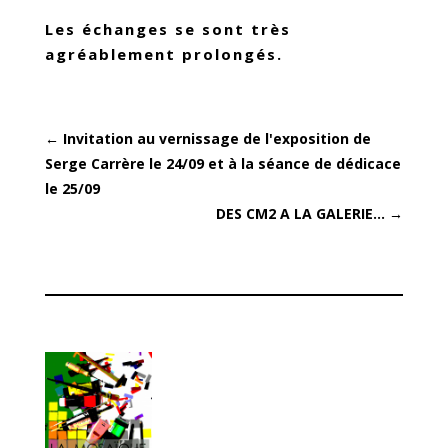
Les échanges se sont très
agréablement prolongés.
←
Invitation au vernissage de l'exposition de
Serge Carrère le 24/09 et à la séance de dédicace
le 25/09
DES CM2 A LA GALERIE...
→