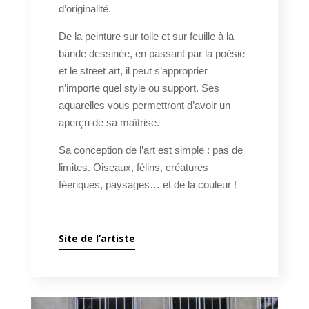
d’originalité.
De la peinture sur toile et sur feuille à la
bande dessinée, en passant par la poésie
et le street art, il peut s’approprier
n’importe quel style ou support. Ses
aquarelles vous permettront d’avoir un
aperçu de sa maîtrise.
Sa conception de l’art est simple : pas de
limites. Oiseaux, félins, créatures
féeriques, paysages… et de la couleur !
Site de l’artiste