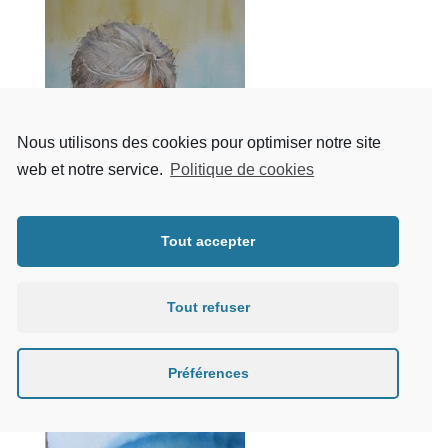
Nous utilisons des cookies pour optimiser notre site
web et notre service.
Politique de cookies
Tout accepter
Tout refuser
Préférences