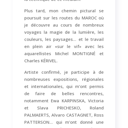
Plus tard, mon chemin pictural se
poursuit sur les routes du MAROC où
je découvre au cours de nombreux
voyages la magie de la lumière, les
couleurs, les paysages… et le travail
en plein air «sur le vif» avec les
aquarellistes Michel MONTIGNÉ et
Charles KÉRIVEL.
Artiste confirmé, je participe à de
nombreuses expositions, régionales
et internationales, qui m’ont permis
de faire de belles rencontres,
notamment Ewa KARPINSKA, Victoria
et Slava PRICHESKO, Roland
PALMAERTS, Alvaro CASTAGNET, Ross
PATTERSON… qui m’ont donné une