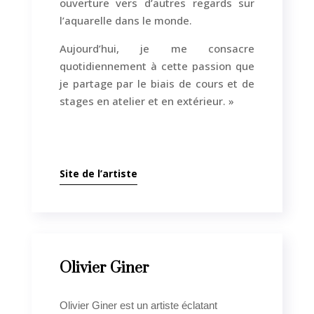
ouverture vers d’autres regards sur
l’aquarelle dans le monde.
Aujourd’hui, je me consacre
quotidiennement à cette passion que
je partage par le biais de cours et de
stages en atelier et en extérieur. »
Site de l’artiste
Olivier Giner
Olivier Giner est un artiste éclatant