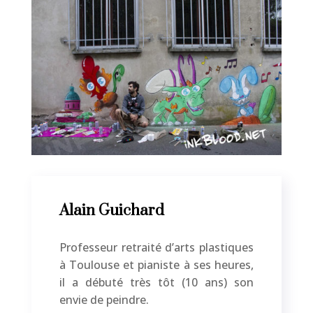
Alain Guichard
Professeur retraité d’arts plastiques
à Toulouse et pianiste à ses heures,
il a débuté très tôt (10 ans) son
envie de peindre.