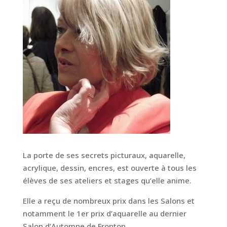
La porte de ses secrets picturaux, aquarelle,
acrylique, dessin, encres, est ouverte à tous les
élèves de ses ateliers et stages qu’elle anime.
Elle a reçu de nombreux prix dans les Salons et
notamment le 1er prix d’aquarelle au dernier
Salon d’Automne de Fronton.