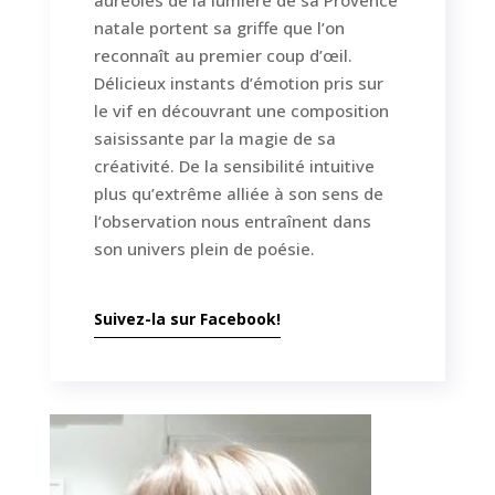
auréolés de la lumière de sa Provence
natale portent sa griffe que l’on
reconnaît au premier coup d’œil.
Délicieux instants d’émotion pris sur
le vif en découvrant une composition
saisissante par la magie de sa
créativité. De la sensibilité intuitive
plus qu’extrême alliée à son sens de
l’observation nous entraînent dans
son univers plein de poésie.
Suivez-la sur Facebook!