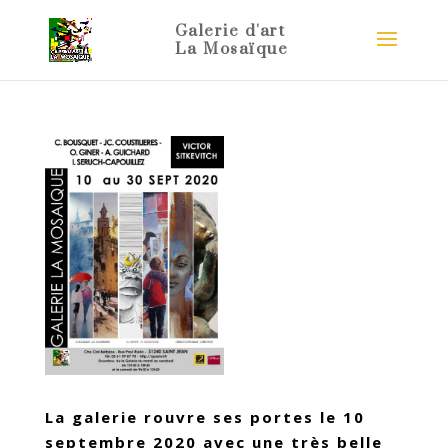
La galerie rouvre ses portes le 10
septembre 2020 avec une très belle