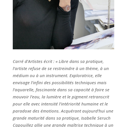
Carré d’Artistes écrit :
« Libre dans sa pratique,
l’artiste refuse de se restreindre à un thème, à un
médium ou à un instrument. Exploratrice, elle
envisage l’infini des possibilités techniques mais
l’aquarelle, fascinante dans sa capacité à faire se
mouvoir l’eau, la lumière et le pigment retranscrit
pour elle avec intensité l’intériorité humaine et le
paradoxe des émotions.
Acquérant aujourd’hui une
grande maturité dans sa pratique, Isabelle Seruch
Capouillez allie une grande maîtrise technique à un