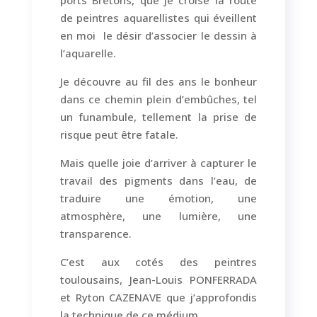
de peintres aquarellistes qui éveillent
en moi
le désir d’associer le dessin à
l’aquarelle.
Je découvre au fil des ans le bonheur
dans ce chemin plein d’embûches, tel
un funambule, tellement la prise de
risque peut être fatale.
Mais quelle joie d’arriver à capturer le
travail des pigments dans l’eau, de
traduire une émotion, une
atmosphère, une lumière, une
transparence.
C’est aux cotés des peintres
toulousains, Jean-Louis PONFERRADA
et Ryton CAZENAVE que j’approfondis
la technique de ce médium.