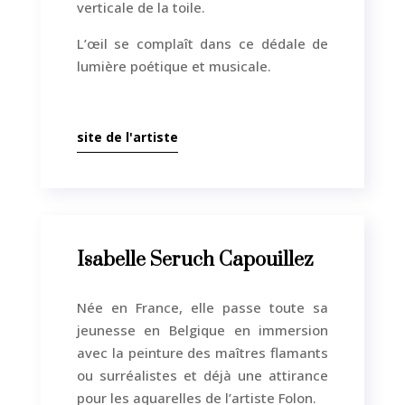
verticale de la toile.
L’œil se complaît dans ce dédale de
lumière poétique et musicale.
site de l'artiste
Isabelle Seruch Capouillez
Née en France, elle passe toute sa
jeunesse en Belgique en immersion
avec la peinture des maîtres flamants
ou surréalistes et déjà une attirance
pour les aquarelles de l’artiste Folon.