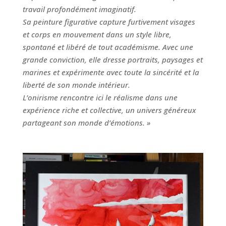
travail profondément imaginatif.
Sa peinture figurative capture furtivement visages
et corps en mouvement dans un style libre,
spontané et libéré de tout académisme.
Avec une
grande conviction, elle dresse portraits, paysages et
marines et expérimente avec toute la sincérité et la
liberté de son monde intérieur.
L’onirisme rencontre ici le réalisme dans une
expérience riche et collective, un univers généreux
partageant son monde d’émotions. »