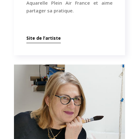
Aquarelle Plein Air France et aime
partager sa pratique.
Site de l’artiste