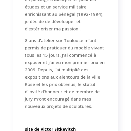
études et un service militaire
enrichissant au Sénégal (1992-1994),
je décide de développer et
d’extérioriser ma passion .
8 ans d’atelier sur Toulouse m’ont
permis de pratiquer du modèle vivant
tous les 15 jours. J’ai commencé à
exposer et j’ai eu mon premier
prix en
2009.
Depuis, j’ai multiplié des
expositions aux alentours de la ville
Rose et les prix obtenus, le statut
d’invité d’honneur et de membre de
jury m’ont encouragé dans mes
nouveaux projets de sculptures.
site de Victor Sitkevitch