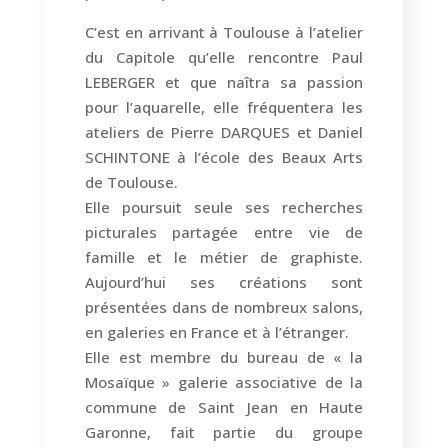
C’est en arrivant à Toulouse à l’atelier
du Capitole qu’elle rencontre Paul
LEBERGER et que naîtra sa passion
pour l’aquarelle, elle fréquentera les
ateliers de Pierre DARQUES et Daniel
SCHINTONE à l’école des Beaux Arts
de Toulouse.
Elle poursuit seule ses recherches
picturales partagée entre vie de
famille et le métier de graphiste.
Aujourd’hui ses créations sont
présentées dans de nombreux salons,
en galeries en France et à l’étranger.
Elle est membre du bureau de « la
Mosaïque » galerie associative de la
commune de Saint Jean en Haute
Garonne, fait partie du groupe