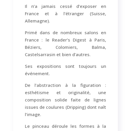
Il n’a jamais cessé d’exposer en
France et à l’étranger (Suisse,
Allemagne).
Primé dans de nombreux salons en
France : le Reader’s Digest à Paris,
Béziers, Colomiers, Balma,
Castelsarrasin et bien d’autres.
Ses expositions sont toujours un
événement.
De l’abstraction à la figuration :
esthétisme et originalité, une
composition solide faite de lignes
issues de coulures (Dripping) dont naît
l’image.
Le pinceau déroule les formes à la