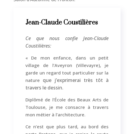
Jean-Claude Coustilières
Ce que nous confie Jean-Claude
Coustilières:
« De mon enfance, dans un petit
village de l’Aveyron (Villevayre), je
garde un regard tout particulier sur la
que j’exprimerai très tôt à
nature
travers le dessin.
Diplômé de l’École des Beaux Arts de
Toulouse, je me consacre à travers
mon métier à l’architecture.
Ce n’est que plus tard, au bord des
ports Bretons, que je croise la route