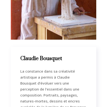
Claudie Bousquet
La constance dans sa créativité
artistique a permis à Claudie
Bousquet d’évoluer vers une
perception de l’essentiel dans une
composition. Portraits, paysages,
natures-mortes, dessins et encres