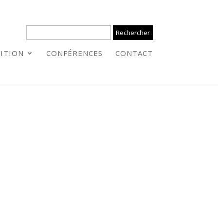
ITION
CONFÉRENCES
CONTACT