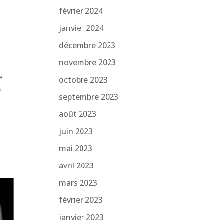
février 2024
janvier 2024
décembre 2023
novembre 2023
e
octobre 2023
n
septembre 2023
août 2023
juin 2023
mai 2023
avril 2023
mars 2023
février 2023
janvier 2023