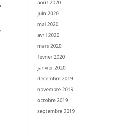
août 2020
r
juin 2020
mai 2020
e
avril 2020
mars 2020
février 2020
janvier 2020
décembre 2019
novembre 2019
octobre 2019
septembre 2019