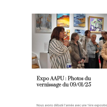
Expo AAPU : Photos du
vernissage du 09/01/25
Nous avons débuté l'année avec une 1ère expositi