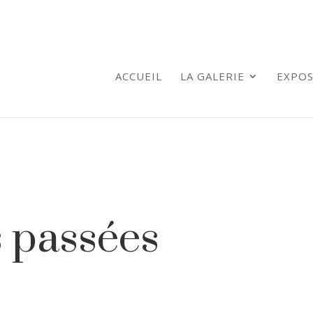
ACCUEIL
LA GALERIE
EXPOS
s passées