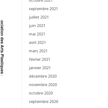
octobre 2021
septembre 2021
juillet 2021
juin 2021
mai 2021
avril 2021
mars 2021
février 2021
janvier 2021
décembre 2020
novembre 2020
octobre 2020
septembre 2020