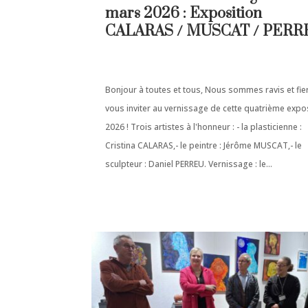
mars 2026 : Exposition
CALARAS / MUSCAT / PERR
Bonjour à toutes et tous, Nous sommes ravis et fie
vous inviter au vernissage de cette quatrième expo
2026 ! Trois artistes à l'honneur : - la plasticienne :
Cristina CALARAS,- le peintre : Jérôme MUSCAT,- le
sculpteur : Daniel PERREU. Vernissage : le...