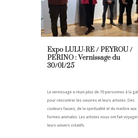
Expo LULU-RE / PEYROU /
PERINO : Vernissage du
30/01/25
Le vernissage a réuni plus de 70 personnes à la gal
pour rencontrer les oeuvres et leurs artistes. Des
couleurs fauves, de la spiritualité et du marbre aux
formes animales. Les artistes nous ont fait voyage
leurs univers créatifs.