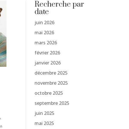
Recherche par
date
juin 2026
mai 2026
mars 2026
février 2026
janvier 2026
décembre 2025
novembre 2025
octobre 2025
septembre 2025
juin 2025
e
mai 2025
on