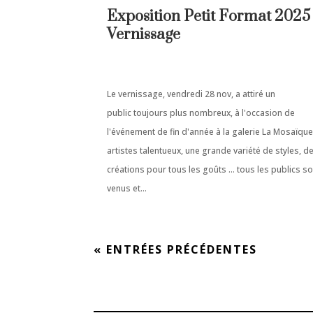
Exposition Petit Format 2025 
Vernissage
Le vernissage, vendredi 28 nov, a attiré un
public toujours plus nombreux, à l'occasion de
l'événement de fin d'année à la galerie La Mosaïqu
artistes talentueux, une grande variété de styles, d
créations pour tous les goûts ... tous les publics s
venus et...
« ENTRÉES PRÉCÉDENTES