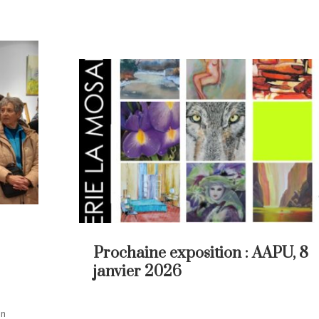
Prochaine exposition : AAPU, 8
janvier 2026
on