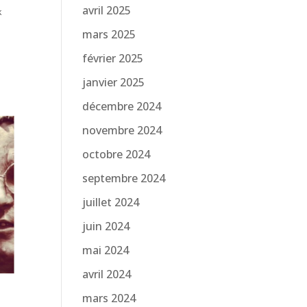
avril 2025
k
mars 2025
février 2025
janvier 2025
décembre 2024
novembre 2024
octobre 2024
septembre 2024
juillet 2024
juin 2024
mai 2024
avril 2024
mars 2024