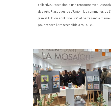
collective. L'occasion d'une rencontre avec l'Associ
des Arts Plastiques de L'Union, les communes de S
Jean et l'Union sont "soeurs" et partagent le même 
pour rendre l'Art accessible à tous. Le...