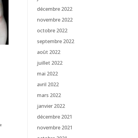
décembre 2022
novembre 2022
octobre 2022
septembre 2022
août 2022
juillet 2022
mai 2022
avril 2022
mars 2022
janvier 2022
décembre 2021
te
novembre 2021