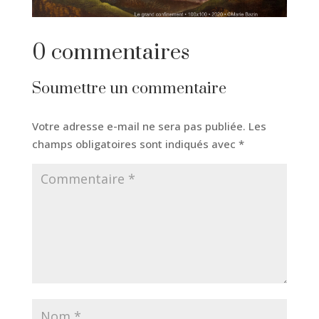
0 commentaires
Soumettre un commentaire
Votre adresse e-mail ne sera pas publiée.
Les
champs obligatoires sont indiqués avec
*