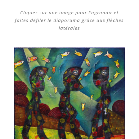
Cliquez sur une image pour l’agrandir et
faites défiler le diaporama grâce aux flèches
latérales