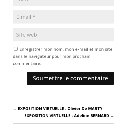
Enregistrer mon nom, mon e-mail et mon site
dans le navigateur pour mon prochain
commentaire.
Soumettre le commentaire
←
EXPOSITION VIRTUELLE : Olivier De MARTY
EXPOSITION VIRTUELLE : Adeline BERNARD
→