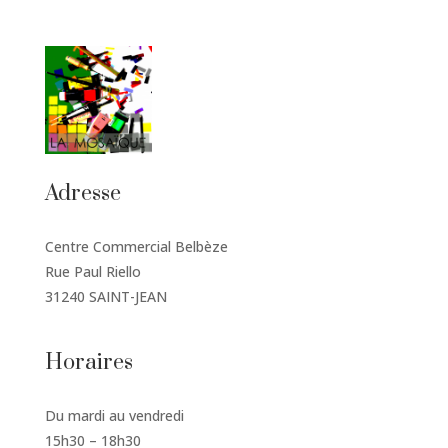
Adresse
Centre Commercial Belbèze
Rue Paul Riello
31240 SAINT-JEAN
Horaires
Du mardi au vendredi
15h30 – 18h30