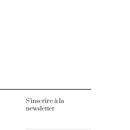
S'inscrire à la
newsletter