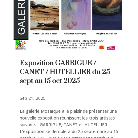
Exposition GARRIGUE /
CANET / HUTELLIER du 25
sept au 15 oct 2025
Sep 21, 2025
La galerie Mosaïque a le plaisir de présenter une
nouvelle exposition réunissant les trois artistes
suivants : GARRIGUE, CANET et HUTELLIER.
L'exposition se déroulera du 25 septembre au 15