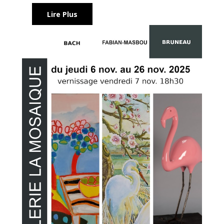
Lire Plus