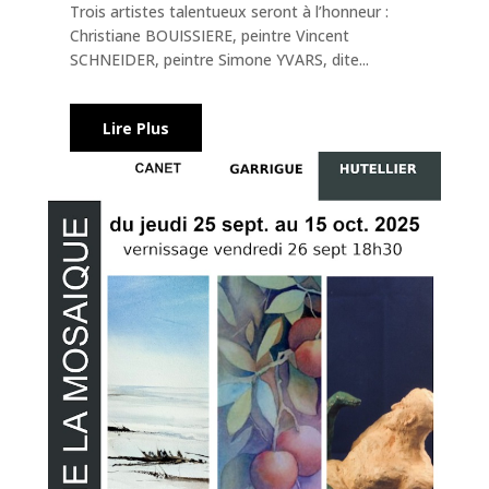
Trois artistes talentueux seront à l’honneur :
Christiane BOUISSIERE, peintre Vincent
SCHNEIDER, peintre Simone YVARS, dite...
Lire Plus