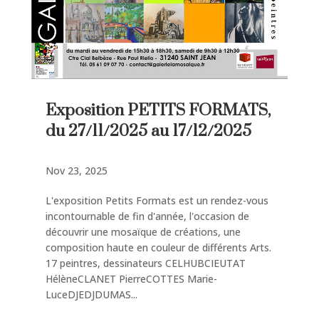
Exposition PETITS FORMATS,
du 27/11/2025 au 17/12/2025
Nov 23, 2025
L'exposition Petits Formats est un rendez-vous
incontournable de fin d'année, l'occasion de
découvrir une mosaïque de créations, une
composition haute en couleur de différents Arts.
17 peintres, dessinateurs CELHUBCIEUTAT
HélèneCLANET PierreCOTTES Marie-
LuceDJEDJDUMAS...