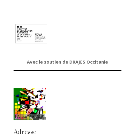
Avec le soutien de DRAJES Occitanie
Adresse