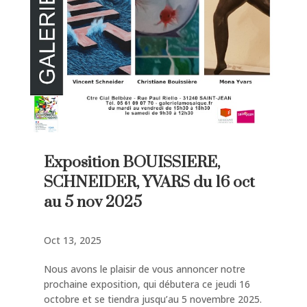
Exposition BOUISSIERE,
SCHNEIDER, YVARS du 16 oct
au 5 nov 2025
Oct 13, 2025
Nous avons le plaisir de vous annoncer notre
prochaine exposition, qui débutera ce jeudi 16
octobre et se tiendra jusqu’au 5 novembre 2025.