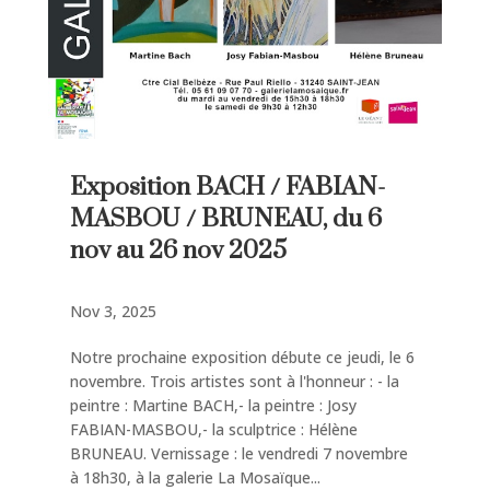
Exposition BACH / FABIAN-
MASBOU / BRUNEAU, du 6
nov au 26 nov 2025
Nov 3, 2025
Notre prochaine exposition débute ce jeudi, le 6
novembre. Trois artistes sont à l'honneur : - la
peintre : Martine BACH,- la peintre : Josy
FABIAN-MASBOU,- la sculptrice : Hélène
BRUNEAU. Vernissage : le vendredi 7 novembre
à 18h30, à la galerie La Mosaïque...