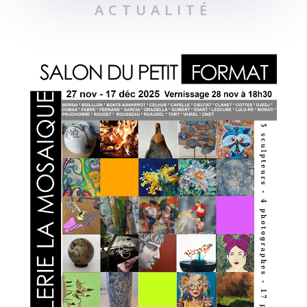
ACTUALITÉ