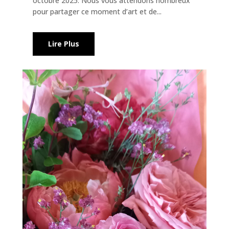
octobre 2025. Nous vous attendons nombreux
pour partager ce moment d’art et de...
Lire Plus