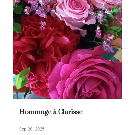
Hommage à Clarisse
Sep 20, 2025