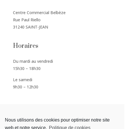
Centre Commercial Belbèze
Rue Paul Riello
31240 SAINT-JEAN
Horaires
Du mardi au vendredi
15h30 – 18h30
Le samedi
9h30 – 12h30
S'inscrire à la newsletter
Nous utilisons des cookies pour optimiser notre site
web et notre service.
Politique de cookies