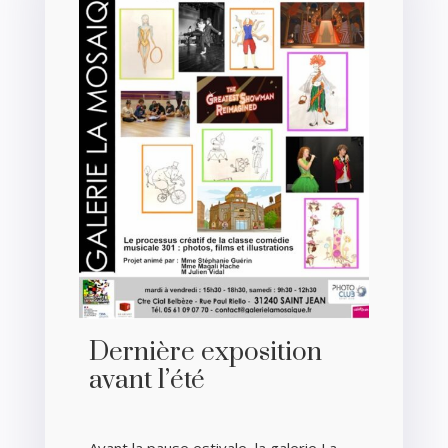
Dernière exposition
avant l’été