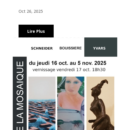
Oct 26, 2025
Lire Plus