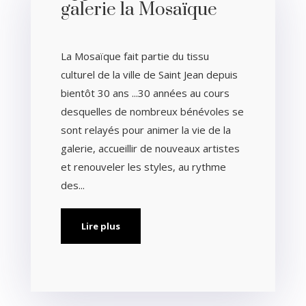
galerie la Mosaïque
La Mosaïque fait partie du tissu
culturel de la ville de Saint Jean depuis
bientôt 30 ans ...30 années au cours
desquelles de nombreux bénévoles se
sont relayés pour animer la vie de la
galerie, accueillir de nouveaux artistes
et renouveler les styles, au rythme
des...
Lire plus