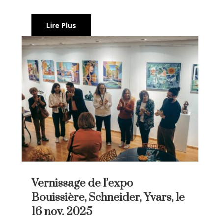
Lire Plus
Vernissage de l’expo
Bouissière, Schneider, Yvars, le
16 nov. 2025