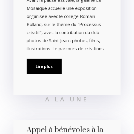
Avant la pause estivale, la galerie La
Mosaïque accueille une exposition
organisée avec le collège Romain
Rolland, sur le thème du "Processus
créatif", avec la contribution du club
photos de Saint Jean : photos, films,
illustrations. Le parcours de créations...
Lire plus
A LA UNE
Appel à bénévoles à la