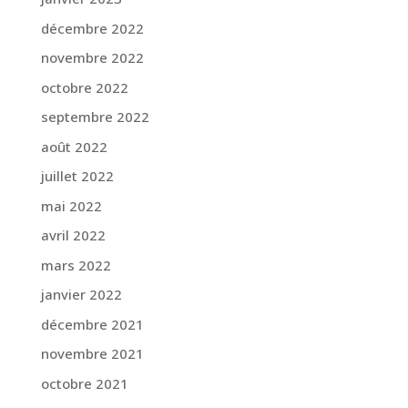
décembre 2022
novembre 2022
octobre 2022
septembre 2022
août 2022
juillet 2022
mai 2022
avril 2022
mars 2022
janvier 2022
décembre 2021
novembre 2021
octobre 2021