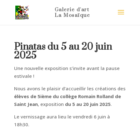
Pinatas du 5 au 20 juin
2025
Une nouvelle exposition s’invite avant la pause
estivale !
Nous avons le plaisir d’accueillir les créations des
élèves de 5ième du collège Romain Rolland de
Saint Jean
, exposition
du 5 au 20 juin 2025
.
Le vernissage aura lieu le vendredi 6 juin à
18h30.