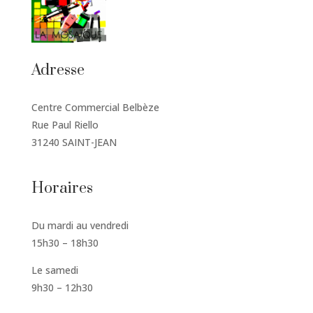
Adresse
Centre Commercial Belbèze
Rue Paul Riello
31240 SAINT-JEAN
Horaires
Du mardi au vendredi
15h30 – 18h30
Le samedi
9h30 – 12h30