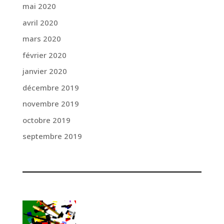
mai 2020
avril 2020
mars 2020
février 2020
janvier 2020
décembre 2019
novembre 2019
octobre 2019
septembre 2019