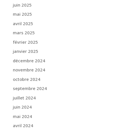
juin 2025
mai 2025
avril 2025
mars 2025
février 2025
janvier 2025
décembre 2024
novembre 2024
octobre 2024
septembre 2024
juillet 2024
juin 2024
mai 2024
avril 2024