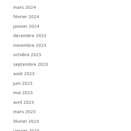
mars 2024
février 2024
janvier 2024
décembre 2023
novembre 2023
octobre 2023
septembre 2023
août 2023
juin 2023
mai 2023
avril 2023
mars 2023
février 2023
janvier 2023