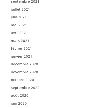
septembre 2021
juillet 2021
juin 2021
mai 2021
avril 2021
mars 2021
février 2021
janvier 2021
décembre 2020
novembre 2020
octobre 2020
septembre 2020
août 2020
juin 2020