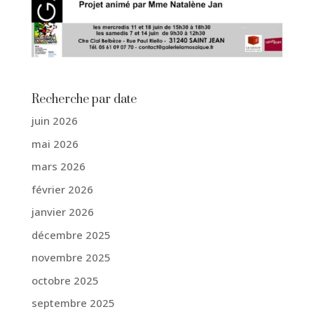
Recherche par date
juin 2026
mai 2026
mars 2026
février 2026
janvier 2026
décembre 2025
novembre 2025
octobre 2025
septembre 2025