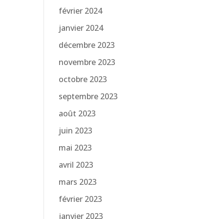
février 2024
janvier 2024
décembre 2023
novembre 2023
octobre 2023
septembre 2023
août 2023
juin 2023
mai 2023
avril 2023
mars 2023
février 2023
janvier 2023