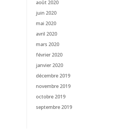
août 2020
juin 2020
mai 2020
avril 2020
mars 2020
février 2020
janvier 2020
décembre 2019
novembre 2019
octobre 2019
septembre 2019