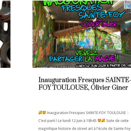
Inauguration Fresques SAINTE
FOY TOULOUSE, Olivier Giner
Inauguration Fresques SAINTE-FOY TOULOUSE :
C’est parti ! Le lundi 12 Juin à 18h45
Suite de cette
à
magnifique histoire de street art à l'école de Sainte Foy 