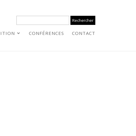
ITION
CONFÉRENCES
CONTACT