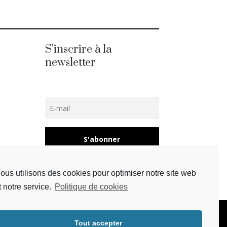
S'inscrire à la
newsletter
S'abonner
ous utilisons des cookies pour optimiser notre site web
t notre service.
Politique de cookies
Tout accepter
Mentions légales