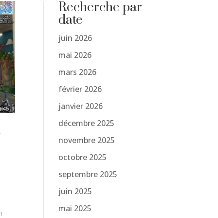
Recherche par
date
juin 2026
mai 2026
mars 2026
février 2026
janvier 2026
décembre 2025
-
novembre 2025
octobre 2025
septembre 2025
juin 2025
mai 2025
!