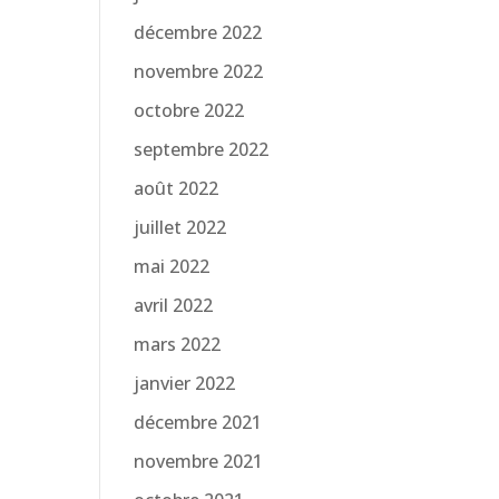
décembre 2022
novembre 2022
octobre 2022
septembre 2022
août 2022
juillet 2022
mai 2022
avril 2022
mars 2022
janvier 2022
décembre 2021
novembre 2021