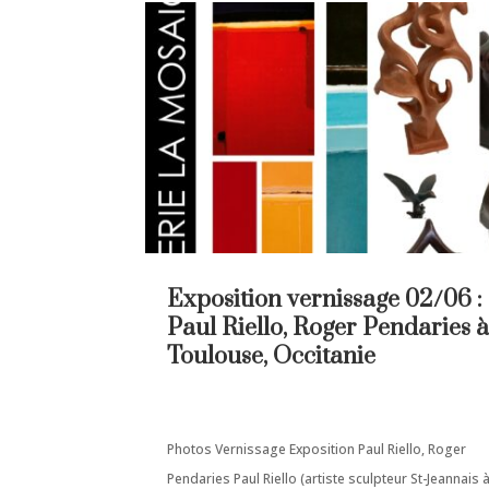
Exposition vernissage 02/06 :
Paul Riello, Roger Pendaries à
Toulouse, Occitanie
Photos Vernissage Exposition Paul Riello, Roger
Pendaries Paul Riello (artiste sculpteur St-Jeannais 