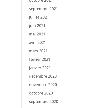
octobre 2021
septembre 2021
juillet 2021
juin 2021
mai 2021
avril 2021
mars 2021
février 2021
janvier 2021
décembre 2020
novembre 2020
octobre 2020
septembre 2020