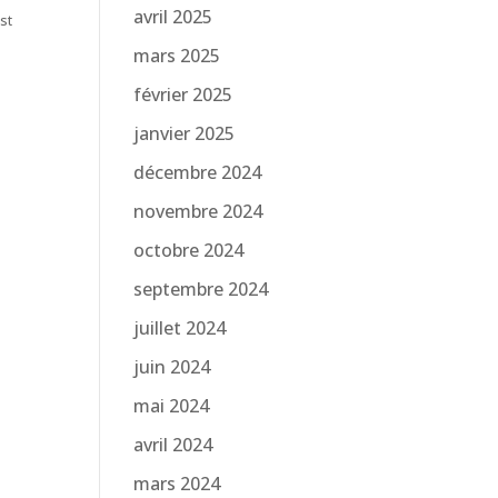
avril 2025
st
mars 2025
février 2025
janvier 2025
décembre 2024
novembre 2024
octobre 2024
septembre 2024
juillet 2024
juin 2024
mai 2024
avril 2024
mars 2024