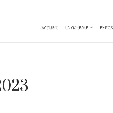
ACCUEIL
LA GALERIE
EXPOS
 2023