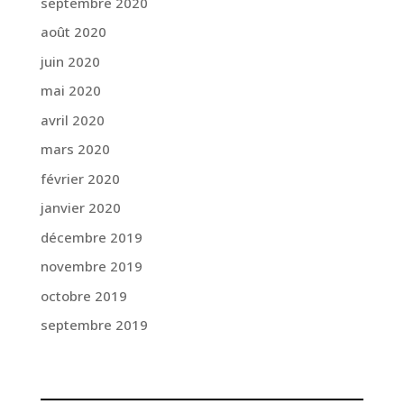
septembre 2020
août 2020
juin 2020
mai 2020
avril 2020
mars 2020
février 2020
janvier 2020
décembre 2019
novembre 2019
octobre 2019
septembre 2019