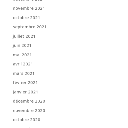
novembre 2021
octobre 2021
septembre 2021
juillet 2021
juin 2021
mai 2021
avril 2021
mars 2021
février 2021
janvier 2021
décembre 2020
novembre 2020
octobre 2020