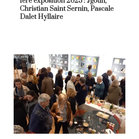
1ère exposition 2025 : Jgoun,
Christian Saint Sernin, Pascale
Dalet Hyllaire