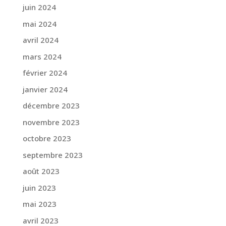
juin 2024
mai 2024
avril 2024
mars 2024
février 2024
janvier 2024
décembre 2023
novembre 2023
octobre 2023
septembre 2023
août 2023
juin 2023
mai 2023
avril 2023