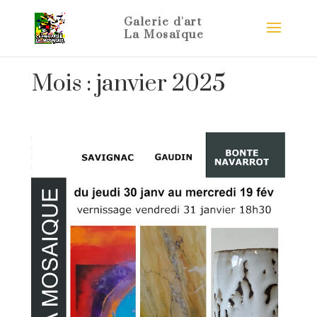
Mois :
janvier 2025