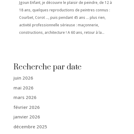
Jgoun Enfant, je découvre le plaisir de peindre, de 12 à
18 ans, quelques reproductions de peintres connus :
Courbet, Corot ..., puis pendant 45 ans ... plus rien,
activité professionnelle sérieuse : maçonnerie,
constructions, architecture ! A 60 ans, retour à la...
Recherche par date
juin 2026
mai 2026
mars 2026
février 2026
janvier 2026
décembre 2025