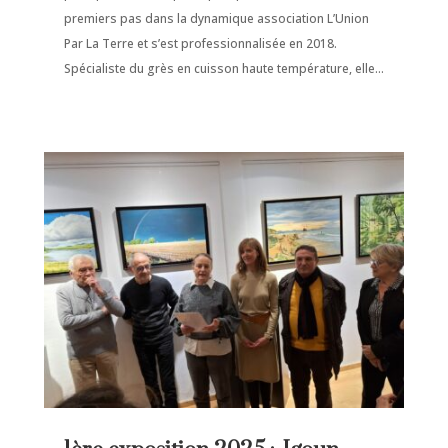
premiers pas dans la dynamique association L’Union
Par La Terre et s’est professionnalisée en 2018.
Spécialiste du grès en cuisson haute température, elle...