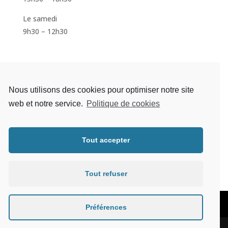
Le samedi
9h30 – 12h30
S'inscrire à la newsletter
Nous utilisons des cookies pour optimiser notre site
web et notre service.
Politique de cookies
Tout accepter
S'abonner
Tout refuser
Mentions légales
Préférences