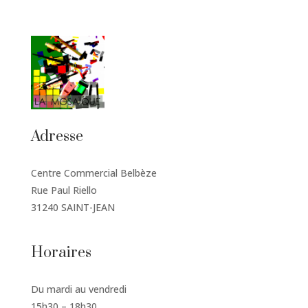
Adresse
Centre Commercial Belbèze
Rue Paul Riello
31240 SAINT-JEAN
Horaires
Du mardi au vendredi
15h30 – 18h30