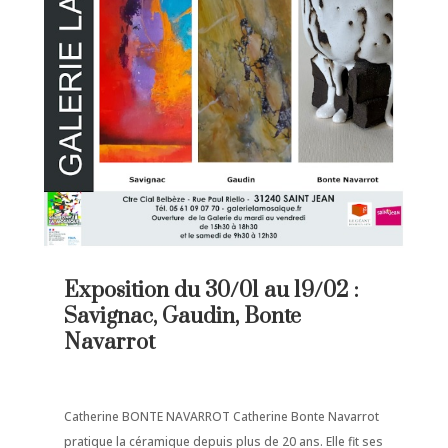
Exposition du 30/01 au 19/02 :
Savignac, Gaudin, Bonte
Navarrot
Catherine BONTE NAVARROT Catherine Bonte Navarrot
pratique la céramique depuis plus de 20 ans. Elle fit ses