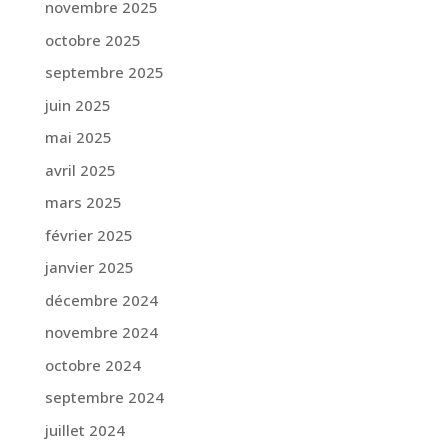
novembre 2025
octobre 2025
septembre 2025
juin 2025
mai 2025
avril 2025
mars 2025
février 2025
janvier 2025
décembre 2024
novembre 2024
octobre 2024
septembre 2024
juillet 2024