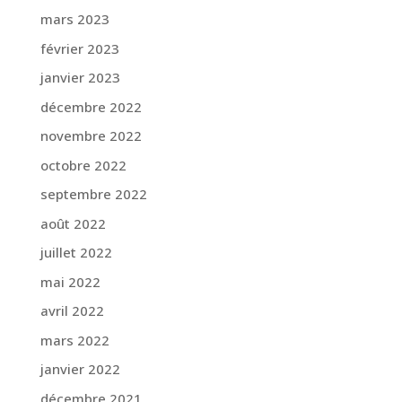
mars 2023
février 2023
janvier 2023
décembre 2022
novembre 2022
octobre 2022
septembre 2022
août 2022
juillet 2022
mai 2022
avril 2022
mars 2022
janvier 2022
décembre 2021