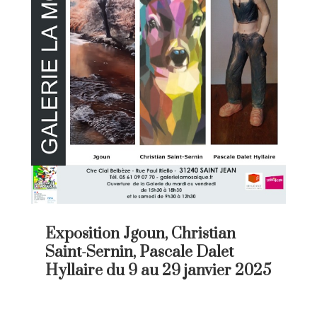
Exposition Jgoun, Christian
Saint-Sernin, Pascale Dalet
Hyllaire du 9 au 29 janvier 2025