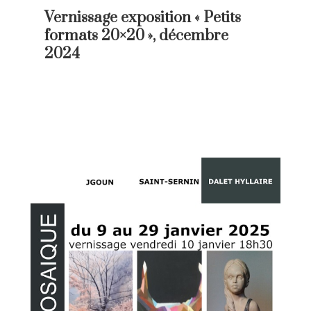
Vernissage exposition « Petits
formats 20×20 », décembre
2024