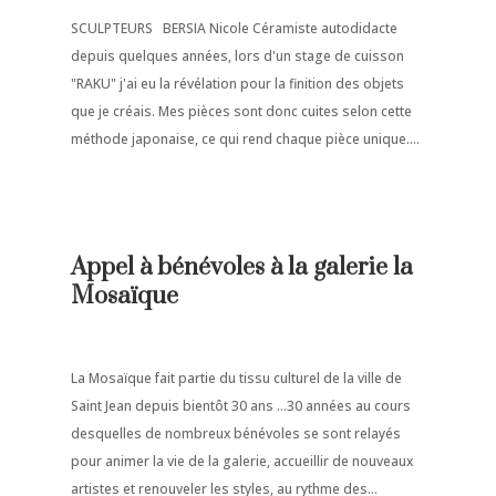
SCULPTEURS BERSIA Nicole Céramiste autodidacte
depuis quelques années, lors d'un stage de cuisson
"RAKU" j'ai eu la révélation pour la finition des objets
que je créais. Mes pièces sont donc cuites selon cette
méthode japonaise, ce qui rend chaque pièce unique....
Appel à bénévoles à la galerie la
Mosaïque
La Mosaïque fait partie du tissu culturel de la ville de
Saint Jean depuis bientôt 30 ans ...30 années au cours
desquelles de nombreux bénévoles se sont relayés
pour animer la vie de la galerie, accueillir de nouveaux
artistes et renouveler les styles, au rythme des...