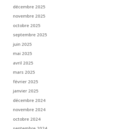
décembre 2025
novembre 2025
octobre 2025
septembre 2025
juin 2025
mai 2025
avril 2025
mars 2025
février 2025
janvier 2025
décembre 2024
novembre 2024
octobre 2024
septembre 2024