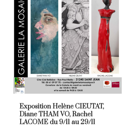
Exposition Helène CIEUTAT,
Diane THAM VO, Rachel
LACOME du 9/11 au 29/11