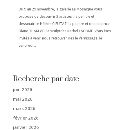
Du 9 au 29 novembre, la galerie La Mosaïque vous
propose de découvrir 3 artistes : la peintre et
dessinatrice Hélène CIEUTAT, la peintre et dessinatrice
Diane THAM VO, la sculptrice Rachel LACOME. Vous êtes
invités à venir nous retrouver dès le vernissage, le
vendredi...
Recherche par date
juin 2026
mai 2026
mars 2026
février 2026
janvier 2026