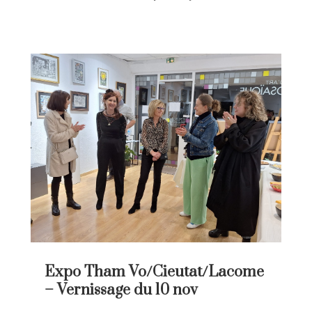
Expo Tham Vo/Cieutat/Lacome
– Vernissage du 10 nov