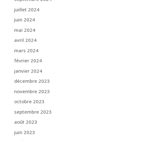
juillet 2024
juin 2024
mai 2024
avril 2024
mars 2024
février 2024
janvier 2024
décembre 2023
novembre 2023
octobre 2023
septembre 2023
août 2023
juin 2023