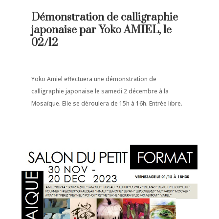
Démonstration de calligraphie
japonaise par Yoko AMIEL, le
02/12
Yoko Amiel effectuera une démonstration de
calligraphie japonaise le samedi 2 décembre à la
Mosaïque. Elle se déroulera de 15h à 16h. Entrée libre.