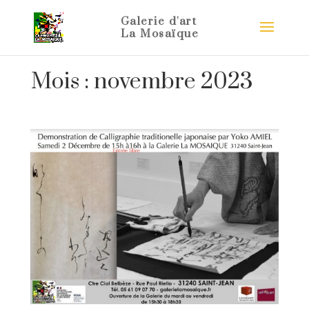
Mois :
novembre 2023