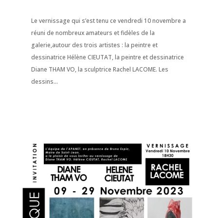
Le vernissage qui s’est tenu ce vendredi 10 novembre a
réuni de nombreux amateurs et fidèles de la
galerie,autour des trois artistes : la peintre et
dessinatrice Hélène CIEUTAT, la peintre et dessinatrice
Diane THAM VO, la sculptrice Rachel LACOME. Les
dessins...