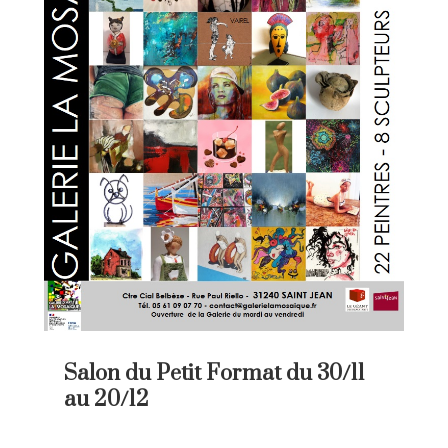
Salon du Petit Format du 30/11
au 20/12