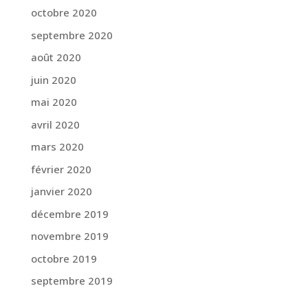
octobre 2020
septembre 2020
août 2020
juin 2020
mai 2020
avril 2020
mars 2020
février 2020
janvier 2020
décembre 2019
novembre 2019
octobre 2019
septembre 2019