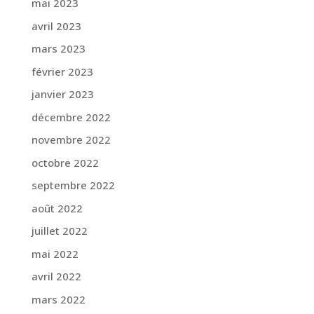
mai 2023
avril 2023
mars 2023
février 2023
janvier 2023
décembre 2022
novembre 2022
octobre 2022
septembre 2022
août 2022
juillet 2022
mai 2022
avril 2022
mars 2022