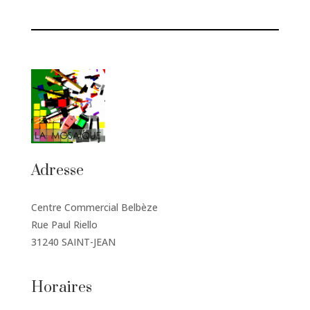
Adresse
Centre Commercial Belbèze
Rue Paul Riello
31240 SAINT-JEAN
Horaires