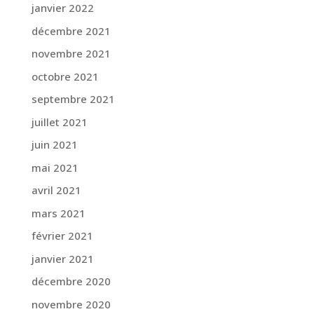
janvier 2022
décembre 2021
novembre 2021
octobre 2021
septembre 2021
juillet 2021
juin 2021
mai 2021
avril 2021
mars 2021
février 2021
janvier 2021
décembre 2020
novembre 2020