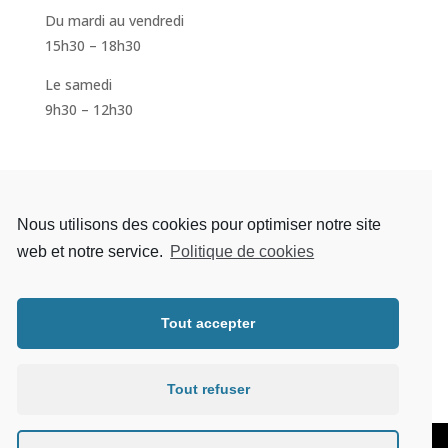
Du mardi au vendredi
15h30 – 18h30
Le samedi
9h30 – 12h30
S'inscrire à la newsletter
Nous utilisons des cookies pour optimiser notre site
web et notre service.
Politique de cookies
Tout accepter
S'abonner
Tout refuser
Mentions légales