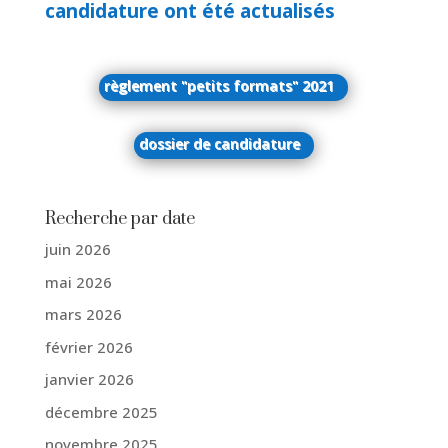
candidature ont été actualisés
règlement "petits formats" 2021
dossier de candidature
Recherche par date
juin 2026
mai 2026
mars 2026
février 2026
janvier 2026
décembre 2025
novembre 2025