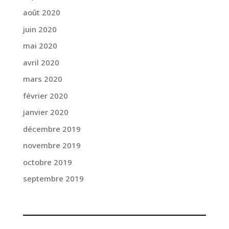
août 2020
juin 2020
mai 2020
avril 2020
mars 2020
février 2020
janvier 2020
décembre 2019
novembre 2019
octobre 2019
septembre 2019