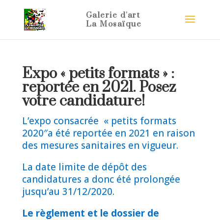
Expo « petits formats » :
reportée en 2021. Posez
votre candidature!
L’expo consacrée « petits formats
2020″a été reportée en 2021 en raison
des mesures sanitaires en vigueur.
La date limite de dépôt des
candidatures a donc été prolongée
jusqu’au 31/12/2020.
Le règlement et le dossier de