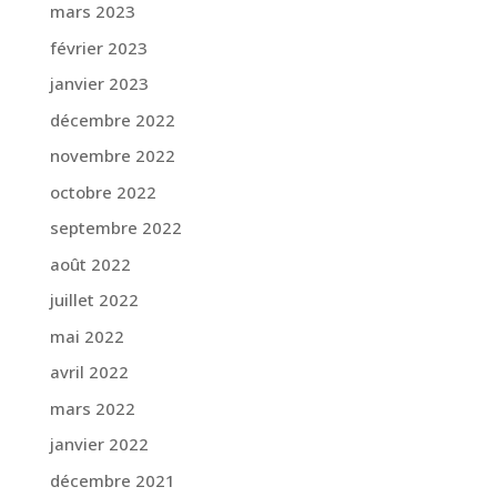
mars 2023
février 2023
janvier 2023
décembre 2022
novembre 2022
octobre 2022
septembre 2022
août 2022
juillet 2022
mai 2022
avril 2022
mars 2022
janvier 2022
décembre 2021