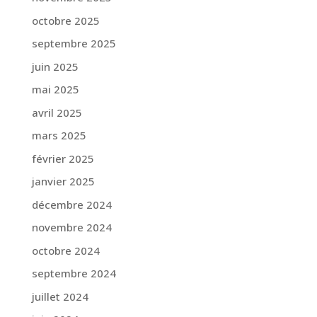
octobre 2025
septembre 2025
juin 2025
mai 2025
avril 2025
mars 2025
février 2025
janvier 2025
décembre 2024
novembre 2024
octobre 2024
septembre 2024
juillet 2024