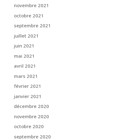
novembre 2021
octobre 2021
septembre 2021
juillet 2021
juin 2021
mai 2021
avril 2021
mars 2021
février 2021
janvier 2021
décembre 2020
novembre 2020
octobre 2020
septembre 2020