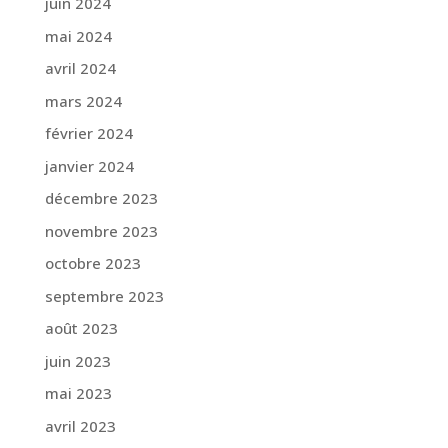
juin 2024
mai 2024
avril 2024
mars 2024
février 2024
janvier 2024
décembre 2023
novembre 2023
octobre 2023
septembre 2023
août 2023
juin 2023
mai 2023
avril 2023