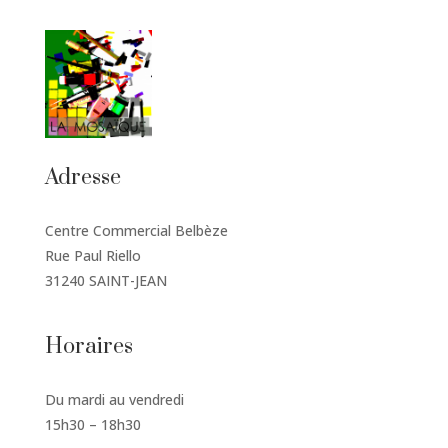
Adresse
Centre Commercial Belbèze
Rue Paul Riello
31240 SAINT-JEAN
Horaires
Du mardi au vendredi
15h30 – 18h30