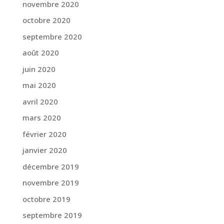
novembre 2020
octobre 2020
septembre 2020
août 2020
juin 2020
mai 2020
avril 2020
mars 2020
février 2020
janvier 2020
décembre 2019
novembre 2019
octobre 2019
septembre 2019