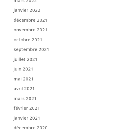
mars 2022
janvier 2022
décembre 2021
novembre 2021
octobre 2021
septembre 2021
juillet 2021
juin 2021
mai 2021
avril 2021
mars 2021
février 2021
janvier 2021
décembre 2020