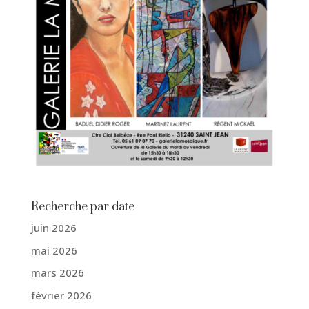
Recherche par date
juin 2026
mai 2026
mars 2026
février 2026