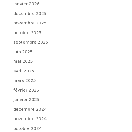
janvier 2026
décembre 2025
novembre 2025
octobre 2025
septembre 2025
juin 2025
mai 2025
avril 2025
mars 2025
février 2025
janvier 2025
décembre 2024
novembre 2024
octobre 2024