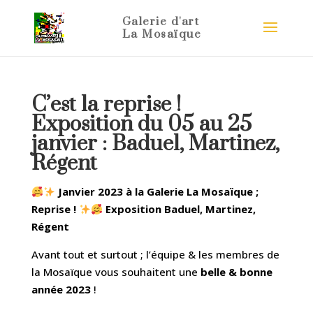
C’est la reprise !
Exposition du 05 au 25
janvier : Baduel, Martinez,
Régent
Janvier 2023 à la Galerie La Mosaïque ;
Reprise !
Exposition Baduel, Martinez,
Régent
Avant tout et surtout ; l’équipe & les membres de
la Mosaïque vous souhaitent une
belle & bonne
année 2023
!