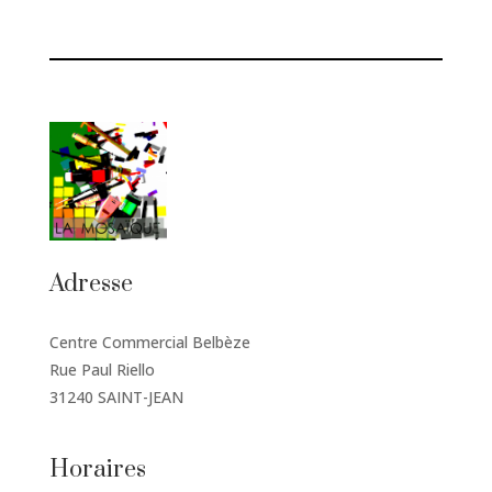
Adresse
Centre Commercial Belbèze
Rue Paul Riello
31240 SAINT-JEAN
Horaires