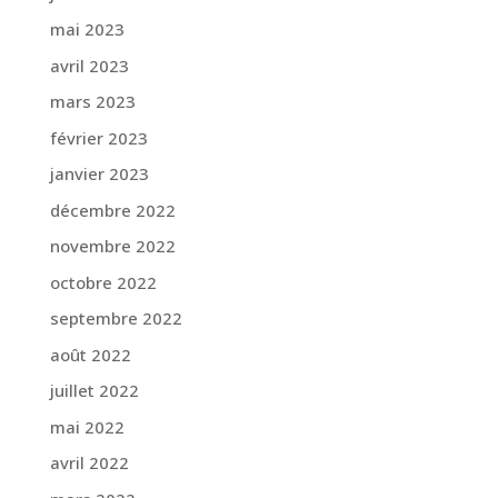
mai 2023
avril 2023
mars 2023
février 2023
janvier 2023
décembre 2022
novembre 2022
octobre 2022
septembre 2022
août 2022
juillet 2022
mai 2022
avril 2022