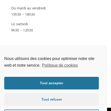
Du mardi au vendredi
15h30 – 18h30
Le samedi
9h30 – 12h30
S'inscrire à la newsletter
Nous utilisons des cookies pour optimiser notre site
web et notre service.
Politique de cookies
Tout accepter
S'abonner
Tout refuser