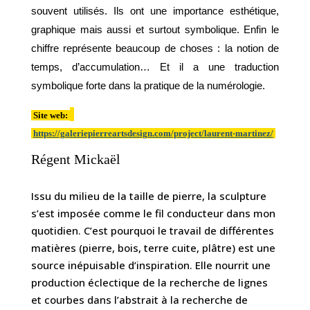
souvent utilisés. Ils ont une importance esthétique,
graphique mais aussi et surtout symbolique. Enfin le
chiffre représente beaucoup de choses : la notion de
temps, d’accumulation… Et il a une traduction
symbolique forte dans la pratique de la numérologie.
Site web:
https://galeriepierreartsdesign.com/project/laurent-martinez/
Régent Mickaël
Issu du milieu de la taille de pierre, la sculpture
s’est imposée comme le fil conducteur dans mon
quotidien. C’est pourquoi le travail de différentes
matières (pierre, bois, terre cuite, plâtre) est une
source inépuisable d’inspiration. Elle nourrit une
production éclectique de la recherche de lignes
et courbes dans l’abstrait à la recherche de