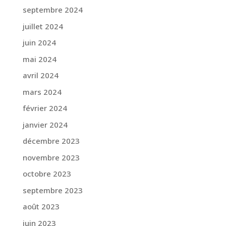
septembre 2024
juillet 2024
juin 2024
mai 2024
avril 2024
mars 2024
février 2024
janvier 2024
décembre 2023
novembre 2023
octobre 2023
septembre 2023
août 2023
juin 2023