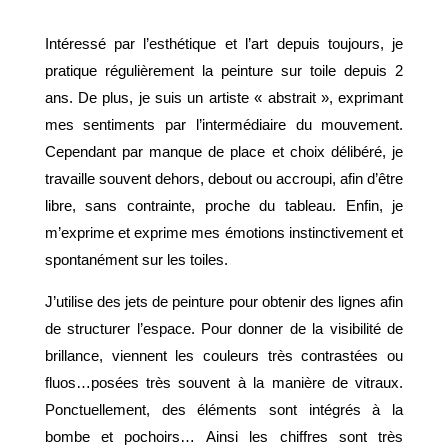
Intéressé par l’esthétique et l’art depuis toujours, je
pratique régulièrement la peinture sur toile depuis 2
ans. De plus, je suis un artiste « abstrait », exprimant
mes sentiments par l’intermédiaire du mouvement.
Cependant par manque de place et choix délibéré, je
travaille souvent dehors, debout ou accroupi, afin d’être
libre, sans contrainte, proche du tableau. Enfin, je
m’exprime et exprime mes émotions instinctivement et
spontanément sur les toiles.
J’utilise des jets de peinture pour obtenir des lignes afin
de structurer l’espace. Pour donner de la visibilité de
brillance, viennent les couleurs très contrastées ou
fluos…posées très souvent à la manière de vitraux.
Ponctuellement, des éléments sont intégrés à la
bombe et pochoirs… Ainsi les chiffres sont très