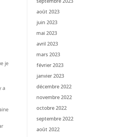
septembre 2023
août 2023
juin 2023
mai 2023
avril 2023
mars 2023
e je
février 2023
janvier 2023
décembre 2022
y a
novembre 2022
octobre 2022
aine
s
septembre 2022
ar
août 2022