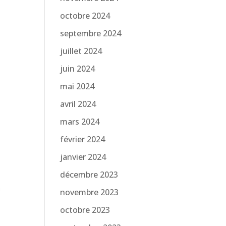
octobre 2024
septembre 2024
juillet 2024
juin 2024
mai 2024
avril 2024
mars 2024
février 2024
janvier 2024
décembre 2023
novembre 2023
octobre 2023