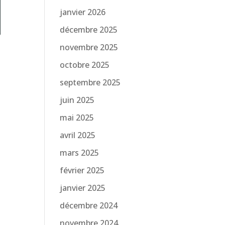
janvier 2026
décembre 2025
novembre 2025
octobre 2025
septembre 2025
juin 2025
mai 2025
avril 2025
mars 2025
février 2025
janvier 2025
décembre 2024
novembre 2024