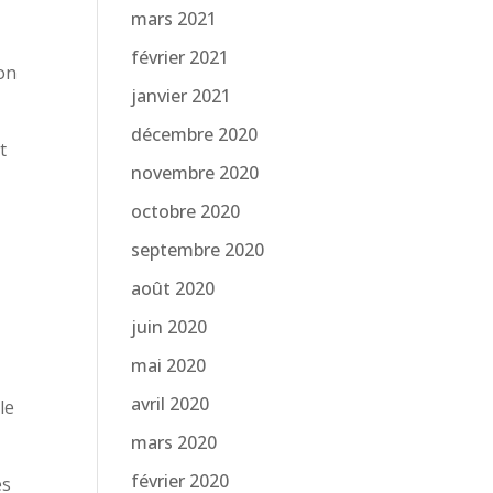
mars 2021
février 2021
ion
janvier 2021
décembre 2020
t
novembre 2020
octobre 2020
septembre 2020
août 2020
juin 2020
mai 2020
avril 2020
le
mars 2020
février 2020
es