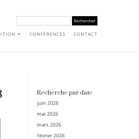
ITION
CONFÉRENCES
CONTACT
8
Recherche par date
juin 2026
mai 2026
mars 2026
février 2026