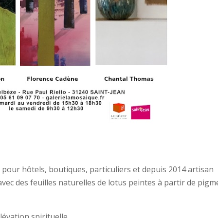
 pour hôtels, boutiques, particuliers et depuis 2014 artisan
vec des feuilles naturelles de lotus peintes à partir de pigm
lévation spirituelle.