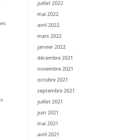
e
juillet 2022
mai 2022
mes
avril 2022
mars 2022
janvier 2022
décembre 2021
novembre 2021
octobre 2021
septembre 2021
es
juillet 2021
juin 2021
mai 2021
avril 2021