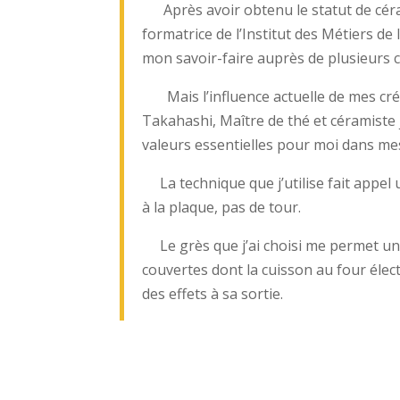
Après avoir obtenu le statut de cér
formatrice de l’Institut des Métiers de l
mon savoir-faire auprès de plusieurs c
Mais l’influence actuelle de mes cré
Takahashi, Maître de thé et céramiste
valeurs essentielles pour moi dans mes
La technique que j’utilise fait appel 
à la plaque, pas de tour.
Le grès que j’ai choisi me permet un 
couvertes dont la cuisson au four élec
des effets à sa sortie.