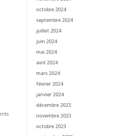
octobre 2024
septembre 2024
juillet 2024
juin 2024
mai 2024
avril 2024
mars 2024
février 2024
janvier 2024
décembre 2023
ents
novembre 2023
octobre 2023