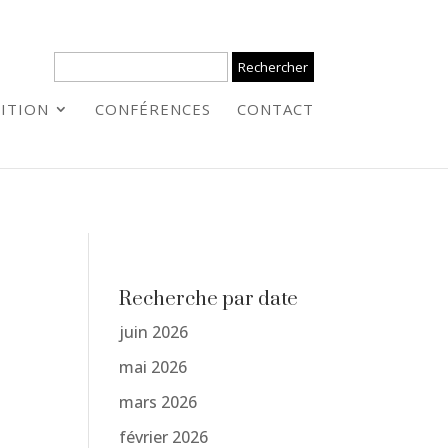
ITION
CONFÉRENCES
CONTACT
Recherche par date
juin 2026
mai 2026
mars 2026
février 2026