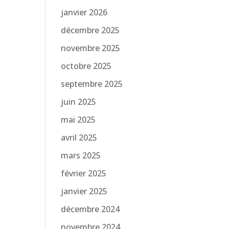
janvier 2026
décembre 2025
novembre 2025
octobre 2025
septembre 2025
juin 2025
mai 2025
avril 2025
mars 2025
février 2025
janvier 2025
décembre 2024
novembre 2024