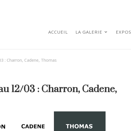
ACCUEIL
LA GALERIE
EXPOS
/03 : Charron, Cadene, Thomas
au 12/03 : Charron, Cadene,