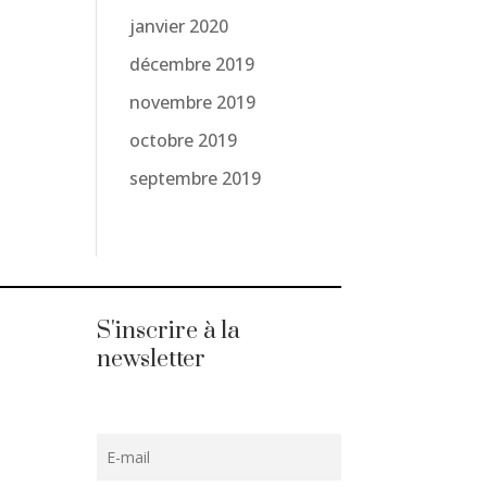
janvier 2020
décembre 2019
novembre 2019
octobre 2019
septembre 2019
S'inscrire à la
newsletter