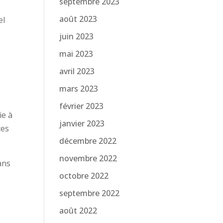
septembre 2023
août 2023
el
juin 2023
mai 2023
avril 2023
mars 2023
février 2023
ie à
janvier 2023
ces
décembre 2022
novembre 2022
ans
octobre 2022
septembre 2022
août 2022