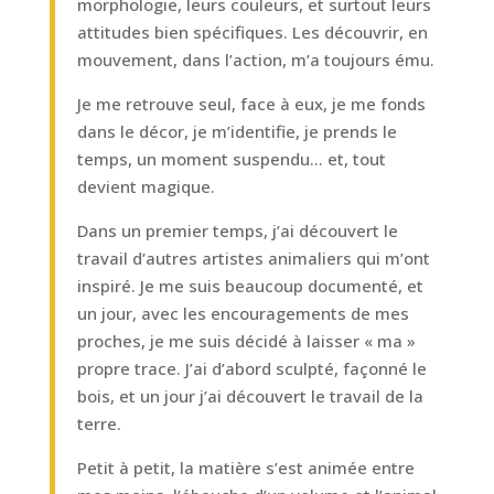
morphologie, leurs couleurs, et surtout leurs
attitudes bien spécifiques. Les découvrir, en
mouvement, dans l’action, m’a toujours ému.
Je me retrouve seul, face à eux, je me fonds
dans le décor, je m’identifie, je prends le
temps, un moment suspendu… et, tout
devient magique.
Dans un premier temps, j’ai découvert le
travail d’autres artistes animaliers qui m’ont
inspiré. Je me suis beaucoup documenté, et
un jour, avec les encouragements de mes
proches, je me suis décidé à laisser « ma »
propre trace. J’ai d’abord sculpté, façonné le
bois, et un jour j’ai découvert le travail de la
terre.
Petit à petit, la matière s’est animée entre