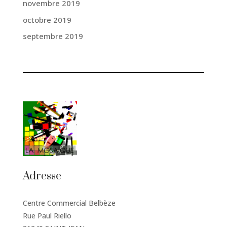
novembre 2019
octobre 2019
septembre 2019
Adresse
Centre Commercial Belbèze
Rue Paul Riello