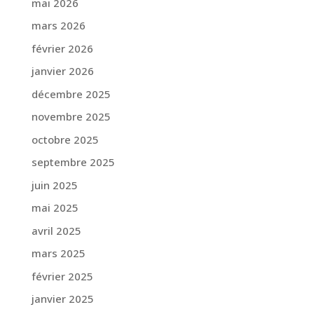
mai 2026
mars 2026
février 2026
janvier 2026
décembre 2025
novembre 2025
octobre 2025
septembre 2025
juin 2025
mai 2025
avril 2025
mars 2025
février 2025
janvier 2025