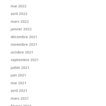
mai 2022
avril 2022
mars 2022
janvier 2022
décembre 2021
novembre 2021
octobre 2021
septembre 2021
juillet 2021
juin 2021
mai 2021
avril 2021
mars 2021
février 2021