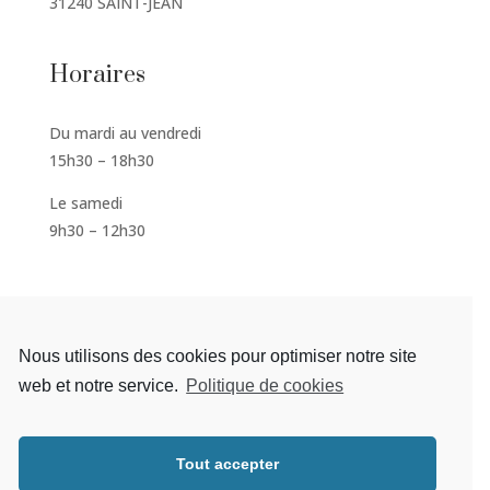
31240 SAINT-JEAN
Horaires
Du mardi au vendredi
15h30 – 18h30
Le samedi
9h30 – 12h30
S'inscrire à la newsletter
Nous utilisons des cookies pour optimiser notre site
web et notre service.
Politique de cookies
Tout accepter