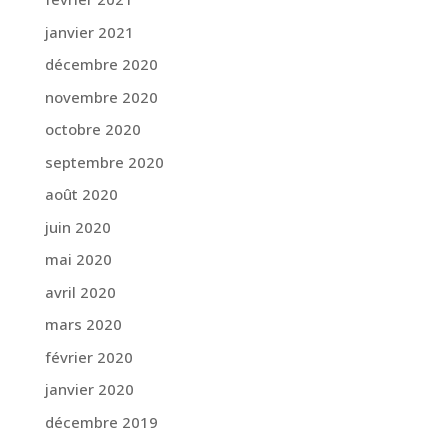
janvier 2021
décembre 2020
novembre 2020
octobre 2020
septembre 2020
août 2020
juin 2020
mai 2020
avril 2020
mars 2020
février 2020
janvier 2020
décembre 2019