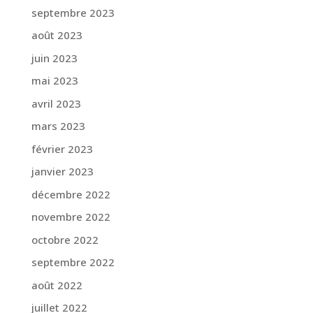
septembre 2023
août 2023
juin 2023
mai 2023
avril 2023
mars 2023
février 2023
janvier 2023
décembre 2022
novembre 2022
octobre 2022
septembre 2022
août 2022
juillet 2022