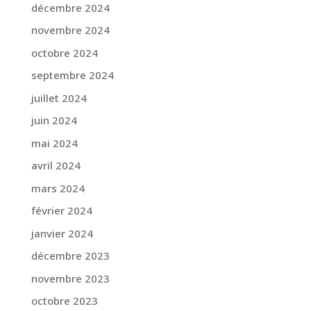
décembre 2024
novembre 2024
octobre 2024
septembre 2024
juillet 2024
juin 2024
mai 2024
avril 2024
mars 2024
février 2024
janvier 2024
décembre 2023
novembre 2023
octobre 2023