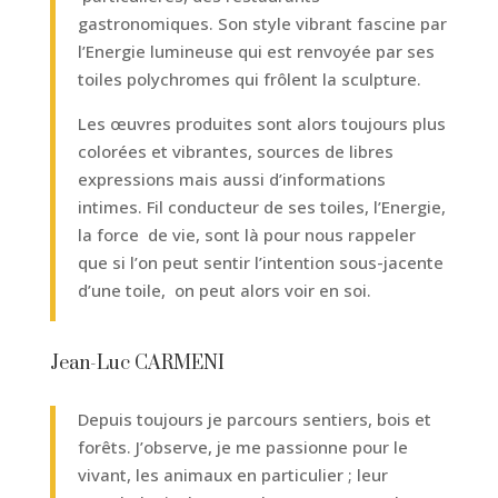
gastronomiques. Son style vibrant fascine par
l’Energie lumineuse qui est renvoyée par ses
toiles polychromes qui frôlent la sculpture.
Les œuvres produites sont alors toujours plus
colorées et vibrantes, sources de libres
expressions mais aussi d’informations
intimes. Fil conducteur de ses toiles, l’Energie,
la force de vie, sont là pour nous rappeler
que si l’on peut sentir l’intention sous-jacente
d’une toile, on peut alors voir en soi.
Jean-Luc CARMENI
Depuis toujours je parcours sentiers, bois et
forêts. J’observe, je me passionne pour le
vivant, les animaux en particulier ; leur