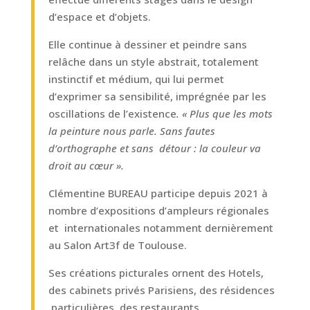
d’espace et d’objets.
Elle continue à dessiner et peindre sans
relâche dans un style abstrait, totalement
instinctif et médium, qui lui permet
d’exprimer sa sensibilité, imprégnée par les
oscillations de l’existence
.
« Plus que les mots
la peinture nous parle. Sans fautes
d’orthographe et sans
détour : la couleur va
droit au cœur ».
Clémentine BUREAU participe depuis 2021 à
nombre d’expositions d’ampleurs régionales
et internationales notamment dernièrement
au Salon Art3f de Toulouse.
Ses créations picturales ornent des Hotels,
des cabinets privés Parisiens, des résidences
particulières, des restaurants