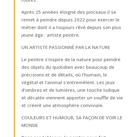
Après 25 années éloigné des pinceaux il se
remet à peindre depuis 2022 pour exercer le
métier dont il a toujours rêvé depuis son plus
jeune âge : artiste peintre.
UN ARTISTE PASSIONNÉ PAR LA NATURE
Le peintre s’inspire de la nature pour peindre
des objets du quotidien avec beaucoup de
précisions et de détails, où l’humain, le
végétal et l’animal s’entremêlent. Les jeux
d’ombres et de lumières, une touche ludique
et décalée viennent apporter un souffle de vie
et créent une atmosphère conviviale.
COULEURS ET HUMOUR, SA FAÇON DE VOIR LE
MONDE