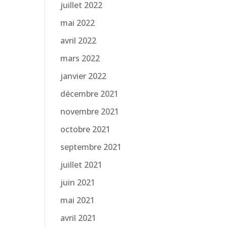
juillet 2022
mai 2022
avril 2022
mars 2022
janvier 2022
décembre 2021
novembre 2021
octobre 2021
septembre 2021
juillet 2021
juin 2021
mai 2021
avril 2021