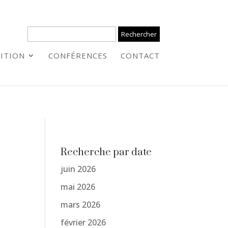
ITION
CONFÉRENCES
CONTACT
Recherche par date
juin 2026
mai 2026
mars 2026
février 2026