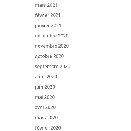
mars 2021
février 2021
janvier 2021
décembre 2020
novembre 2020
octobre 2020
septembre 2020
août 2020
juin 2020
mai 2020
avril 2020
mars 2020
février 2020