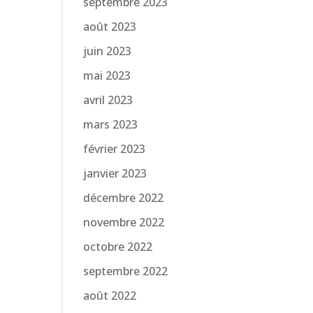
septembre 2023
août 2023
juin 2023
mai 2023
avril 2023
mars 2023
février 2023
janvier 2023
décembre 2022
novembre 2022
octobre 2022
septembre 2022
août 2022