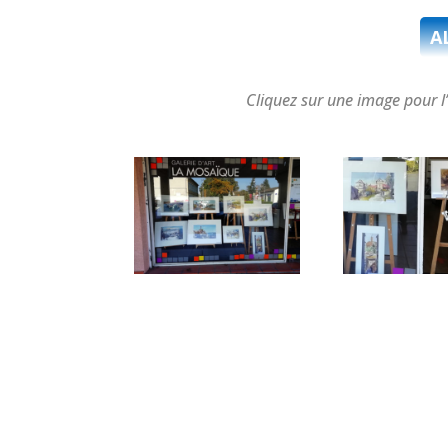
A
Cliquez sur une image pour l