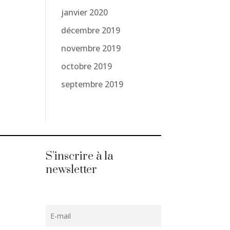
janvier 2020
décembre 2019
novembre 2019
octobre 2019
septembre 2019
S'inscrire à la
newsletter