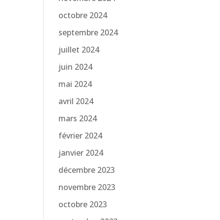
octobre 2024
septembre 2024
juillet 2024
juin 2024
mai 2024
avril 2024
mars 2024
février 2024
janvier 2024
décembre 2023
novembre 2023
octobre 2023