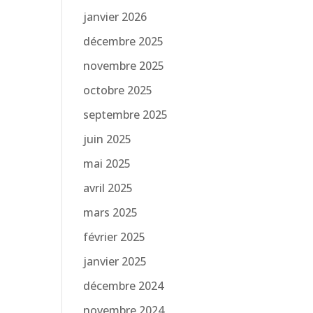
janvier 2026
décembre 2025
novembre 2025
octobre 2025
septembre 2025
juin 2025
mai 2025
avril 2025
mars 2025
février 2025
janvier 2025
décembre 2024
novembre 2024