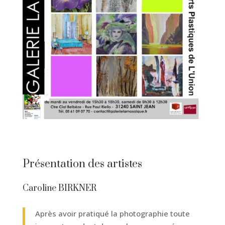
Présentation des artistes
Caroline BIRKNER
Après avoir pratiqué la photographie toute