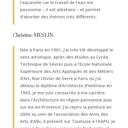
l’aquarelle car le travail de l’eau me
passionne – il est aléatoire – et permet
d’aborder des thèmes très différents.
Christine MESLIN
Née à Paris en 1961, j’ai très tôt développé le
sens artistique, après des études au Lycée
Technique de Sèvres puis à l’Ecole Nationale
Supérieure des Arts Appliqués et des Métiers
d’Art, Rue Olivier de Serre à Paris où j’ai
obtenu le diplôme d’Architecte d’intérieur en
1983, je me suis consacrée à ma carrière
dans l’Architecture en région parisienne puis
sur Aix en Provence. J’ai repris la peinture en
2006 au sein de l’association des Amis des
Arts d’Albi, à présent sur Toulouse à l’AAPU. Je