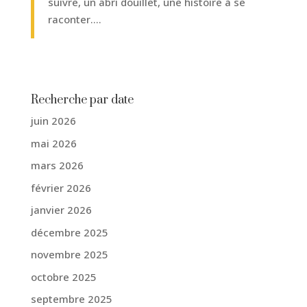
suivre, un abri douillet, une histoire à se
raconter….
Recherche par date
juin 2026
mai 2026
mars 2026
février 2026
janvier 2026
décembre 2025
novembre 2025
octobre 2025
septembre 2025