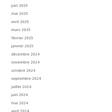
juin 2025
mai 2025
avril 2025
mars 2025
février 2025
janvier 2025
décembre 2024
novembre 2024
octobre 2024
septembre 2024
juillet 2024
juin 2024
mai 2024
avril 2024