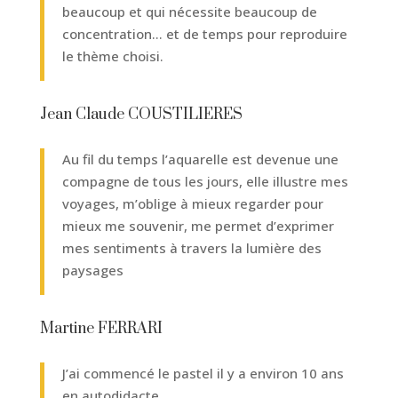
beaucoup et qui nécessite beaucoup de
concentration… et de temps pour reproduire
le thème choisi.
Jean Claude COUSTILIERES
Au fil du temps l’aquarelle est devenue une
compagne de tous les jours, elle illustre mes
voyages, m’oblige à mieux regarder pour
mieux me souvenir, me permet d’exprimer
mes sentiments à travers la lumière des
paysages
Martine FERRARI
J’ai commencé le pastel il y a environ 10 ans
en autodidacte.