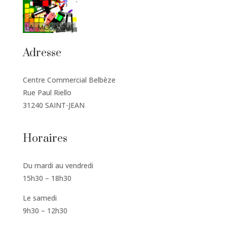
Adresse
Centre Commercial Belbèze
Rue Paul Riello
31240 SAINT-JEAN
Horaires
Du mardi au vendredi
15h30 – 18h30
Le samedi
9h30 – 12h30