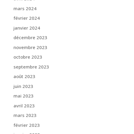
mars 2024
février 2024
janvier 2024
décembre 2023
novembre 2023
octobre 2023
septembre 2023
août 2023
juin 2023
mai 2023
avril 2023
mars 2023
février 2023