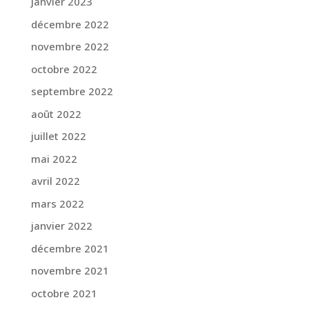
janvier 2023
décembre 2022
novembre 2022
octobre 2022
septembre 2022
août 2022
juillet 2022
mai 2022
avril 2022
mars 2022
janvier 2022
décembre 2021
novembre 2021
octobre 2021