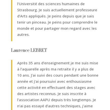
l’Université des sciences humaines de
Strasbourg. Je suis actuellement professeure
d’Arts appliqués. Je peins depuis que je sais
tenir un pinceau. Je peins pour comprendre le
monde et pour partager mon regard avec les
autres.
Laurence LEBRET
Après 35 ans d’enseignement je me suis mise
à l’aquarelle après ma retraite il y a plus de
10 ans. J’ai suivi des cours pendant une bonne
année et j’ai poursuivi avec enthousiasme
cette activité en effectuant des stages avec
des artistes reconnus. Je suis inscrite à
l’association AAPU depuis très longtemps. Je
n’ai pas essayé d’autres techniques, j’aime