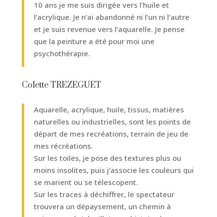
10 ans je me suis dirigée vers l’huile et
l’acrylique. Je n’ai abandonné ni l’un ni l’autre
et je suis revenue vers l’aquarelle. Je pense
que la peinture a été pour moi une
psychothérapie.
Colette TREZEGUET
Aquarelle, acrylique, huile, tissus, matières
naturelles ou industrielles, sont les points de
départ de mes recréations, terrain de jeu de
mes récréations.
Sur les toiles, je pose des textures plus ou
moins insolites, puis j’associe les couleurs qui
se marient ou se télescopent.
Sur les traces à déchiffrer, le spectateur
trouvera un dépaysement, un chemin à