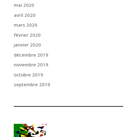
mai 2020
avril 2020
mars 2020
février 2020
janvier 2020
décembre 2019
novembre 2019
octobre 2019
septembre 2019