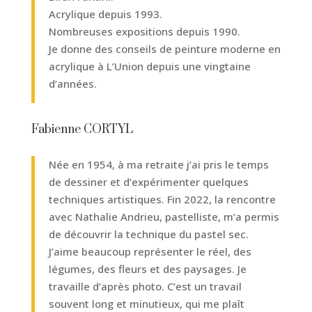
Acrylique depuis 1993.
Nombreuses expositions depuis 1990.
Je donne des conseils de peinture moderne en
acrylique à L’Union depuis une vingtaine
d’années.
Fabienne CORTYL
Née en 1954, à ma retraite j’ai pris le temps
de dessiner et d’expérimenter quelques
techniques artistiques. Fin 2022, la rencontre
avec Nathalie Andrieu, pastelliste, m’a permis
de découvrir la technique du pastel sec.
J’aime beaucoup représenter le réel, des
légumes, des fleurs et des paysages. Je
travaille d’après photo. C’est un travail
souvent long et minutieux, qui me plaît