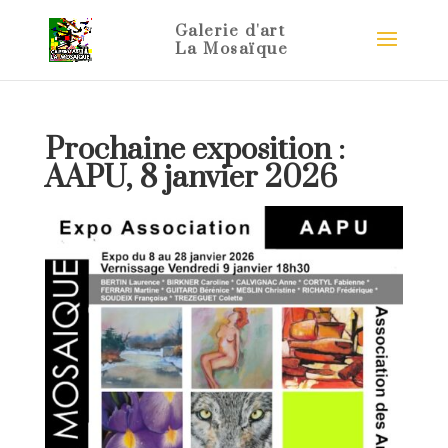
Prochaine exposition :
AAPU, 8 janvier 2026