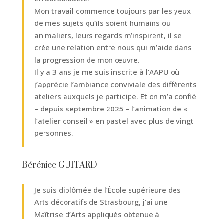
Mon travail commence toujours par les yeux
de mes sujets qu’ils soient humains ou
animaliers, leurs regards m’inspirent, il se
crée une relation entre nous qui m’aide dans
la progression de mon œuvre.
Il y a 3 ans je me suis inscrite à l’AAPU où
j’apprécie l’ambiance conviviale des différents
ateliers auxquels je participe. Et on m’a confié
– depuis septembre 2025 – l’animation de «
l’atelier conseil » en pastel avec plus de vingt
personnes.
Bérénice GUITARD
Je suis diplômée de l’École supérieure des
Arts décoratifs de Strasbourg, j’ai une
Maîtrise d’Arts appliqués obtenue à