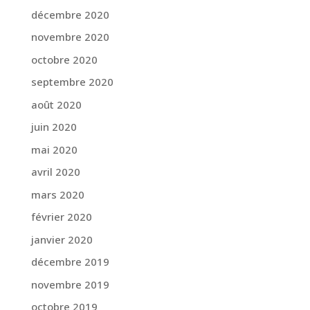
décembre 2020
novembre 2020
octobre 2020
septembre 2020
août 2020
juin 2020
mai 2020
avril 2020
mars 2020
février 2020
janvier 2020
décembre 2019
novembre 2019
octobre 2019