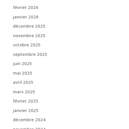
février 2026
janvier 2026
décembre 2025
novembre 2025
octobre 2025
septembre 2025
juin 2025
mai 2025
avril 2025
mars 2025
février 2025
janvier 2025
décembre 2024
novembre 2024