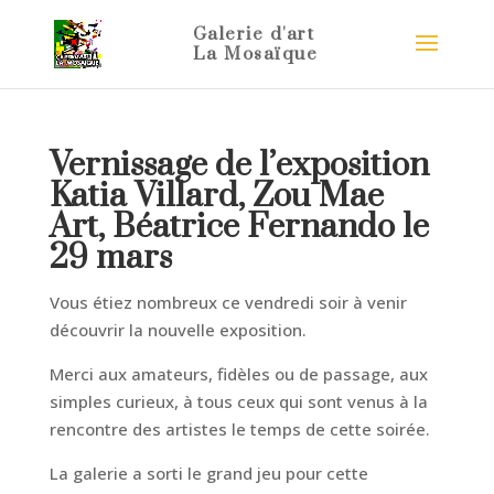
Vernissage de l’exposition
Katia Villard, Zou Mae
Art, Béatrice Fernando le
29 mars
Vous étiez nombreux ce vendredi soir à venir
découvrir la nouvelle exposition.
Merci aux amateurs, fidèles ou de passage, aux
simples curieux, à tous ceux qui sont venus à la
rencontre des artistes le temps de cette soirée.
La galerie a sorti le grand jeu pour cette