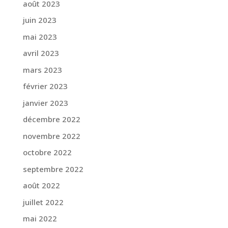
août 2023
juin 2023
mai 2023
avril 2023
mars 2023
février 2023
janvier 2023
décembre 2022
novembre 2022
octobre 2022
septembre 2022
août 2022
juillet 2022
mai 2022