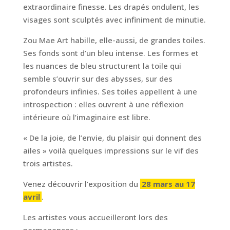
extraordinaire finesse. Les drapés ondulent, les
visages sont sculptés avec infiniment de minutie.
Zou Mae Art habille, elle-aussi, de grandes toiles.
Ses fonds sont d’un bleu intense. Les formes et
les nuances de bleu structurent la toile qui
semble s’ouvrir sur des abysses, sur des
profondeurs infinies. Ses toiles appellent à une
introspection : elles ouvrent à une réflexion
intérieure où l’imaginaire est libre.
« De la joie, de l’envie, du plaisir qui donnent des
ailes » voilà quelques impressions sur le vif des
trois artistes.
Venez découvrir l’exposition du
28 mars au 17
avril
.
Les artistes vous accueilleront lors des