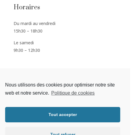
Horaires
Du mardi au vendredi
15h30 – 18h30
Le samedi
9h30 – 12h30
S'inscrire à la newsletter
Nous utilisons des cookies pour optimiser notre site
web et notre service.
Politique de cookies
Tout accepter
S'abonner
Tout refuser