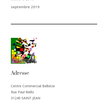
septembre 2019
Adresse
Centre Commercial Belbèze
Rue Paul Riello
31240 SAINT-JEAN