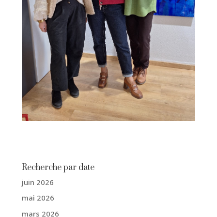
Recherche par date
juin 2026
mai 2026
mars 2026