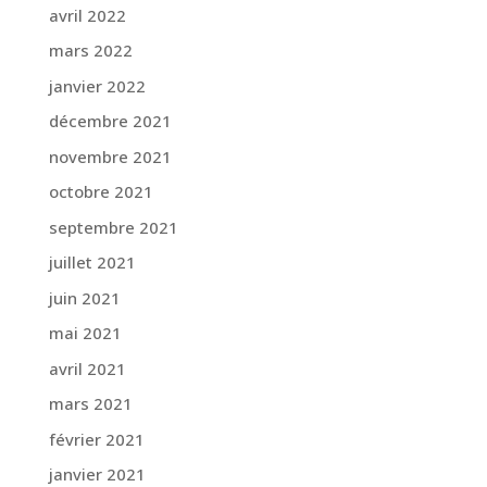
avril 2022
mars 2022
janvier 2022
décembre 2021
novembre 2021
octobre 2021
septembre 2021
juillet 2021
juin 2021
mai 2021
avril 2021
mars 2021
février 2021
janvier 2021