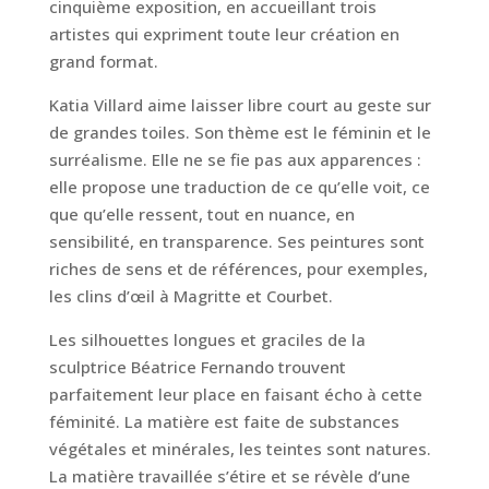
cinquième exposition, en accueillant trois
artistes qui expriment toute leur création en
grand format.
Katia Villard aime laisser libre court au geste sur
de grandes toiles. Son thème est le féminin et le
surréalisme. Elle ne se fie pas aux apparences :
elle propose une traduction de ce qu’elle voit, ce
que qu’elle ressent, tout en nuance, en
sensibilité, en transparence. Ses peintures sont
riches de sens et de références, pour exemples,
les clins d’œil à Magritte et Courbet.
Les silhouettes longues et graciles de la
sculptrice Béatrice Fernando trouvent
parfaitement leur place en faisant écho à cette
féminité. La matière est faite de substances
végétales et minérales, les teintes sont natures.
La matière travaillée s’étire et se révèle d’une