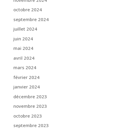
octobre 2024
septembre 2024
juillet 2024
juin 2024
mai 2024
avril 2024
mars 2024
février 2024
janvier 2024
décembre 2023
novembre 2023
octobre 2023
septembre 2023