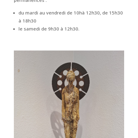
permanences :
du mardi au vendredi de 10hà 12h30, de 15h30
à 18h30
le samedi de 9h30 à 12h30.