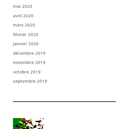
mai 2020
avril 2020
mars 2020
février 2020
janvier 2020
décembre 2019
novembre 2019
octobre 2019
septembre 2019