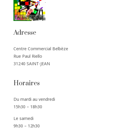
Adresse
Centre Commercial Belbèze
Rue Paul Riello
31240 SAINT-JEAN
Horaires
Du mardi au vendredi
15h30 – 18h30
Le samedi
9h30 – 12h30