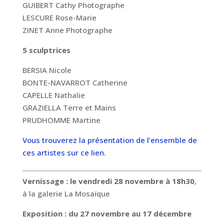
GUIBERT Cathy Photographe
LESCURE Rose-Marie
ZINET Anne Photographe
5 sculptrices
BERSIA Nicole
BONTE-NAVARROT Catherine
CAPELLE Nathalie
GRAZIELLA Terre et Mains
PRUDHOMME Martine
Vous trouverez la présentation de l’ensemble de
ces artistes sur ce lien.
Vernissage : le vendredi 28 novembre à 18h30
,
à la galerie La Mosaïque
Exposition : du 27 novembre au 17 décembre