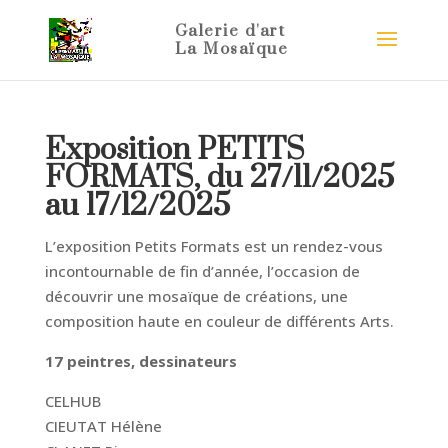
Exposition PETITS
FORMATS, du 27/11/2025
au 17/12/2025
L’exposition Petits Formats est un rendez-vous
incontournable de fin d’année, l’occasion de
découvrir une mosaïque de créations, une
composition haute en couleur de différents Arts.
17 peintres, dessinateurs
CELHUB
CIEUTAT Hélène