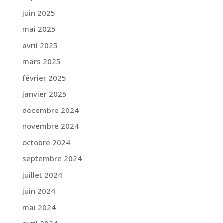
juin 2025
mai 2025
avril 2025
mars 2025
février 2025
janvier 2025
décembre 2024
novembre 2024
octobre 2024
septembre 2024
juillet 2024
juin 2024
mai 2024