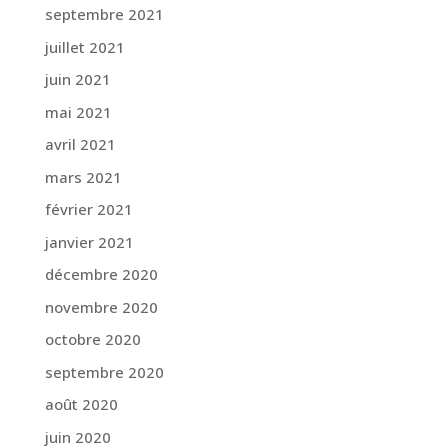
septembre 2021
juillet 2021
juin 2021
mai 2021
avril 2021
mars 2021
février 2021
janvier 2021
décembre 2020
novembre 2020
octobre 2020
septembre 2020
août 2020
juin 2020