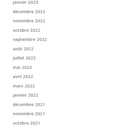
janvier 2023
décembre 2022
novembre 2022
octobre 2022
septembre 2022
août 2022
juillet 2022
mai 2022
avril 2022
mars 2022
janvier 2022
décembre 2021
novembre 2021
octobre 2021