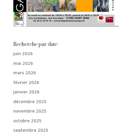
Recherche par date
juin 2026
mai 2026
mars 2026
février 2026
janvier 2026
décembre 2025
novembre 2025
octobre 2025
septembre 2025