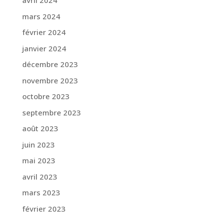
avril 2024
mars 2024
février 2024
janvier 2024
décembre 2023
novembre 2023
octobre 2023
septembre 2023
août 2023
juin 2023
mai 2023
avril 2023
mars 2023
février 2023