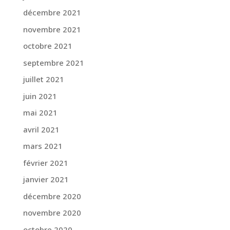
décembre 2021
novembre 2021
octobre 2021
septembre 2021
juillet 2021
juin 2021
mai 2021
avril 2021
mars 2021
février 2021
janvier 2021
décembre 2020
novembre 2020
octobre 2020