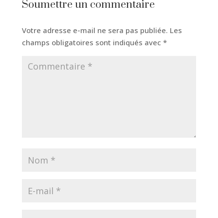
Soumettre un commentaire
Votre adresse e-mail ne sera pas publiée.
Les
champs obligatoires sont indiqués avec
*