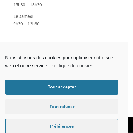
15h30 – 18h30
Le samedi
9h30 – 12h30
S'inscrire à la newsletter
Nous utilisons des cookies pour optimiser notre site
web et notre service.
Politique de cookies
Tout accepter
S'abonner
Tout refuser
Mentions légales
Préférences