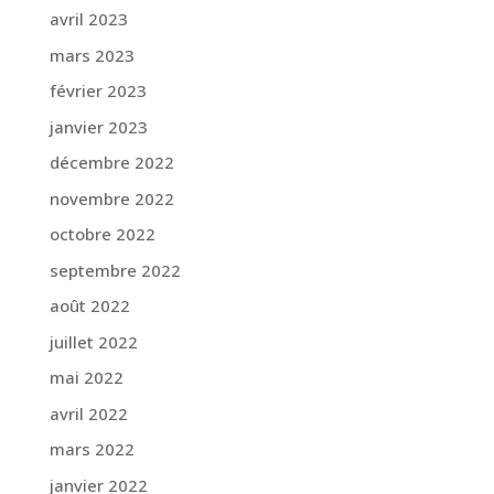
avril 2023
mars 2023
février 2023
janvier 2023
décembre 2022
novembre 2022
octobre 2022
septembre 2022
août 2022
juillet 2022
mai 2022
avril 2022
mars 2022
janvier 2022