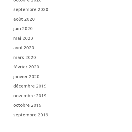
septembre 2020
août 2020
juin 2020
mai 2020
avril 2020
mars 2020
février 2020
janvier 2020
décembre 2019
novembre 2019
octobre 2019
septembre 2019