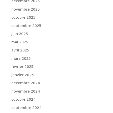
décembre 2025
novembre 2025
octobre 2025
septembre 2025
juin 2025
mai 2025
avril 2025
mars 2025
février 2025
janvier 2025
décembre 2024
novembre 2024
octobre 2024
septembre 2024