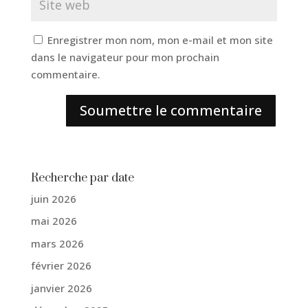
Enregistrer mon nom, mon e-mail et mon site
dans le navigateur pour mon prochain
commentaire.
Soumettre le commentaire
Recherche par date
juin 2026
mai 2026
mars 2026
février 2026
janvier 2026