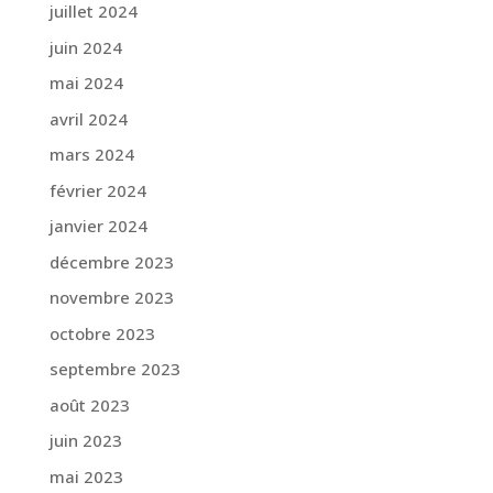
juillet 2024
juin 2024
mai 2024
avril 2024
mars 2024
février 2024
janvier 2024
décembre 2023
novembre 2023
octobre 2023
septembre 2023
août 2023
juin 2023
mai 2023