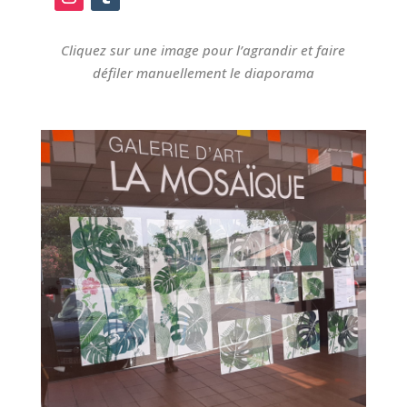
Cliquez sur une image pour l’agrandir et faire
défiler manuellement le diaporama