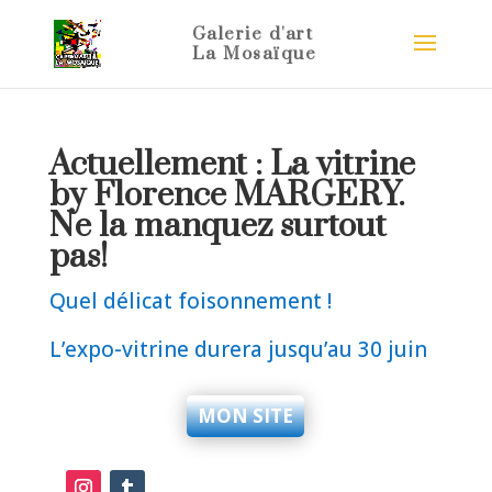
Actuellement : La vitrine
by Florence MARGERY.
Ne la manquez surtout
pas!
Quel délicat foisonnement !
L’expo-vitrine durera jusqu’au 30 juin
MON SITE