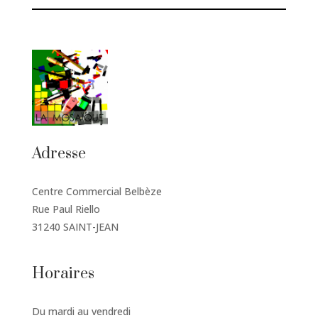
Adresse
Centre Commercial Belbèze
Rue Paul Riello
31240 SAINT-JEAN
Horaires
Du mardi au vendredi