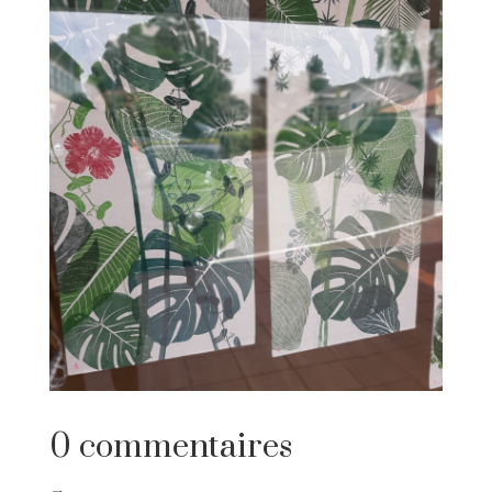
0 commentaires