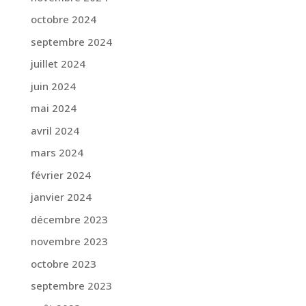
octobre 2024
septembre 2024
juillet 2024
juin 2024
mai 2024
avril 2024
mars 2024
février 2024
janvier 2024
décembre 2023
novembre 2023
octobre 2023
septembre 2023