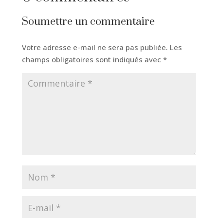
Soumettre un commentaire
Votre adresse e-mail ne sera pas publiée.
Les
champs obligatoires sont indiqués avec
*