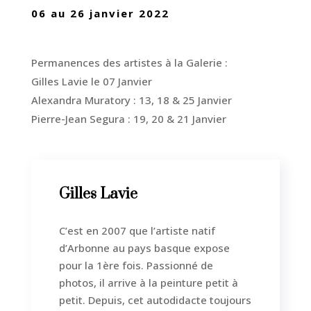
06 au 26 janvier 2022
Permanences des artistes à la Galerie :
Gilles Lavie le 07 Janvier
Alexandra Muratory : 13, 18 & 25 Janvier
Pierre-Jean Segura : 19, 20 & 21 Janvier
Gilles Lavie
C’est en 2007 que l’artiste natif
d’Arbonne au pays basque expose
pour la 1ère fois. Passionné de
photos, il arrive à la peinture petit à
petit. Depuis, cet autodidacte toujours