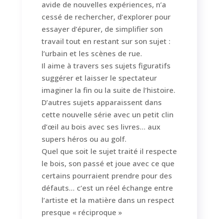
avide de nouvelles expériences, n’a
cessé de rechercher, d’explorer pour
essayer d’épurer, de simplifier son
travail tout en restant sur son sujet :
l’urbain et les scènes de rue.
Il aime à travers ses sujets figuratifs
suggérer et laisser le spectateur
imaginer la fin ou la suite de l’histoire.
D’autres sujets apparaissent dans
cette nouvelle série avec un petit clin
d’œil au bois avec ses livres… aux
supers héros ou au golf.
Quel que soit le sujet traité il respecte
le bois, son passé et joue avec ce que
certains pourraient prendre pour des
défauts… c’est un réel échange entre
l’artiste et la matière dans un respect
presque « réciproque »