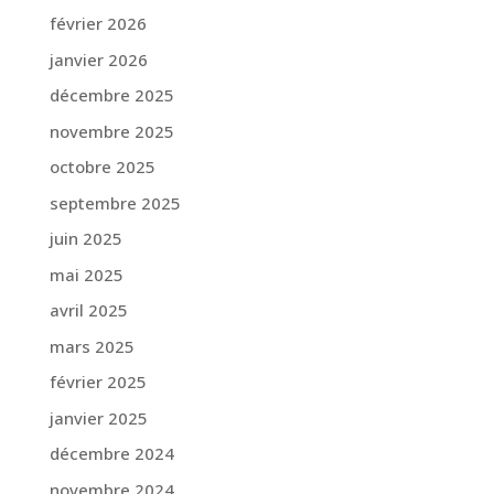
février 2026
janvier 2026
décembre 2025
novembre 2025
octobre 2025
septembre 2025
juin 2025
mai 2025
avril 2025
mars 2025
février 2025
janvier 2025
décembre 2024
novembre 2024