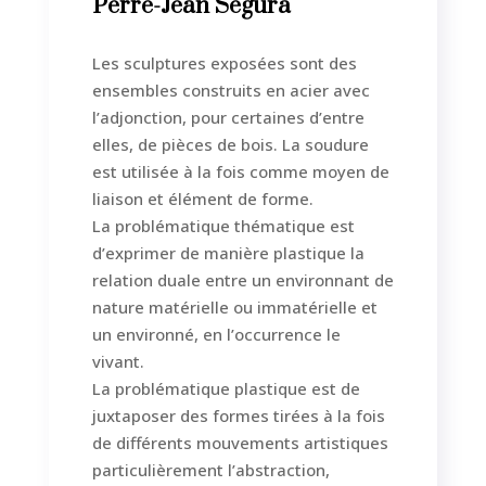
Perre-Jean Segura
Les sculptures exposées sont des
ensembles construits en acier avec
l’adjonction, pour certaines d’entre
elles, de pièces de bois. La soudure
est utilisée à la fois comme moyen de
liaison et élément de forme.
La problématique thématique est
d’exprimer de manière plastique la
relation duale entre un environnant de
nature matérielle ou immatérielle et
un environné, en l’occurrence le
vivant.
La problématique plastique est de
juxtaposer des formes tirées à la fois
de différents mouvements artistiques
particulièrement l’abstraction,