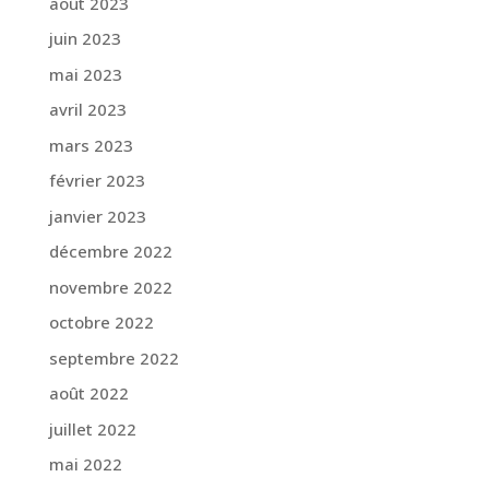
août 2023
juin 2023
mai 2023
avril 2023
mars 2023
février 2023
janvier 2023
décembre 2022
novembre 2022
octobre 2022
septembre 2022
août 2022
juillet 2022
mai 2022