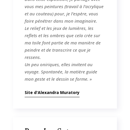
vous mes peintures (travail à l’acrylique
et au couteau) pour, je l’espère, vous
faire pénétrer dans mon imaginaire.
Le relief et les jeux de lumières, les
reflets et les ombres que cela crée sur
ma toile font partie de ma manière de
peindre et de transcrire ce que je
ressens.
Un peu oniriques, elles invitent au
voyage. Spontanée, la matière guide
mon geste et le dessin se forme. »
Site d'Alexandra Muratory