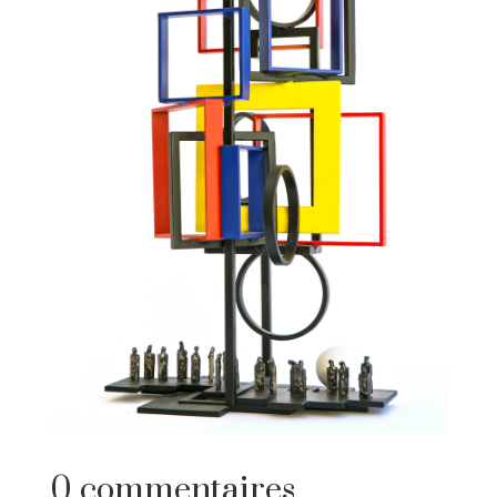
0 commentaires