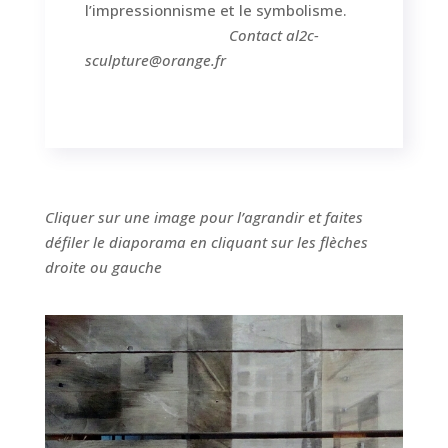
l’impressionnisme et le symbolisme.
Contact al2c-
sculpture@orange.fr
Cliquer sur une image pour l’agrandir et faites
défiler le diaporama en cliquant sur les flèches
droite ou gauche