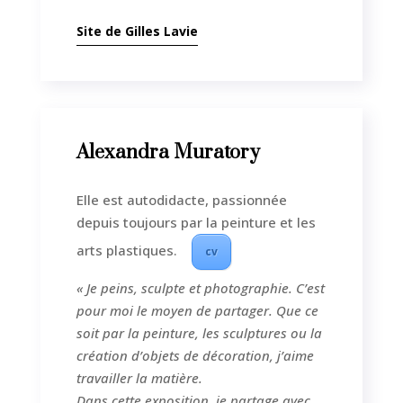
Site de Gilles Lavie
Alexandra Muratory
Elle est autodidacte, passionnée
depuis toujours par la peinture et les
arts plastiques.
cv
« Je peins, sculpte et photographie. C’est
pour moi le moyen de partager. Que ce
soit par la peinture, les sculptures ou la
création d’objets de décoration, j’aime
travailler la matière.
Dans cette exposition, je partage avec