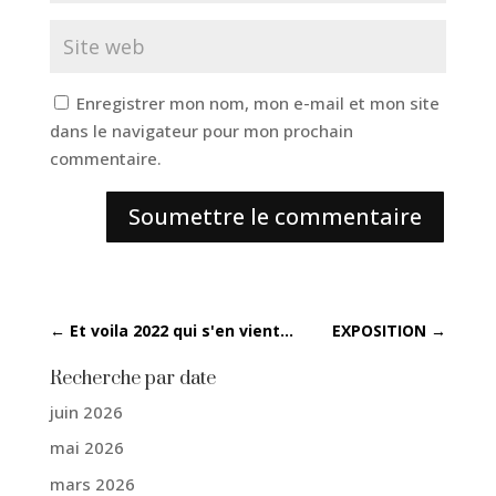
Enregistrer mon nom, mon e-mail et mon site
dans le navigateur pour mon prochain
commentaire.
Soumettre le commentaire
←
Et voila 2022 qui s'en vient...
EXPOSITION
→
Recherche par date
juin 2026
mai 2026
mars 2026